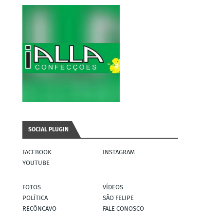
SOCIAL PLUGIN
FACEBOOK
INSTAGRAM
YOUTUBE
FOTOS
VÍDEOS
POLÍTICA
SÃO FELIPE
RECÔNCAVO
FALE CONOSCO