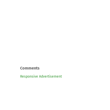
Comments
Responsive Advertisement