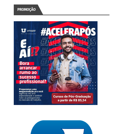
PROMOÇÃO