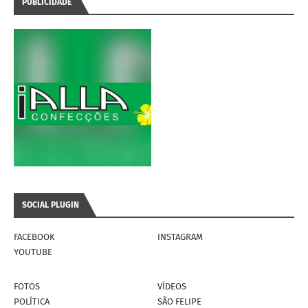
PUBLICIDADE
SOCIAL PLUGIN
FACEBOOK
INSTAGRAM
YOUTUBE
FOTOS
VÍDEOS
POLÍTICA
SÃO FELIPE