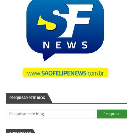
PESQUISAR ESTE BLOG