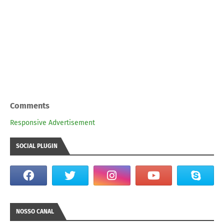
Comments
Responsive Advertisement
SOCIAL PLUGIN
NOSSO CANAL