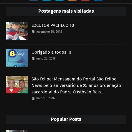
Postagens mais visitadas
LOCUTOR PACHECO 10
novembro 30, 2013
Obrigado a todos !!!
junho 28, 2019
São Felipe: Mensagem do Portal São Felipe
News pelo aniversário de 25 anos ordenação
sacerdotal do Padre Cristóvão Reis..
maio 15, 2016
Popular Posts