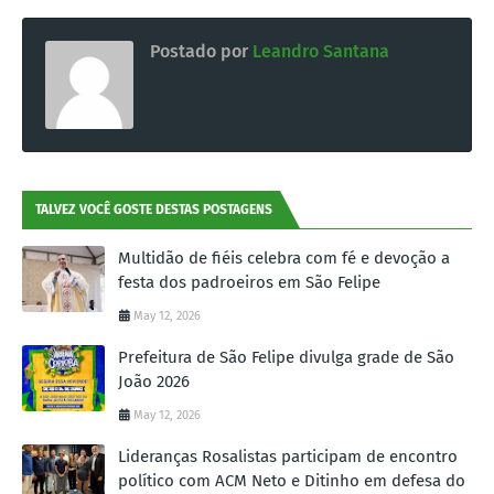
Postado por
Leandro Santana
TALVEZ VOCÊ GOSTE DESTAS POSTAGENS
Multidão de fiéis celebra com fé e devoção a
festa dos padroeiros em São Felipe
May 12, 2026
Prefeitura de São Felipe divulga grade de São
João 2026
May 12, 2026
Lideranças Rosalistas participam de encontro
político com ACM Neto e Ditinho em defesa do