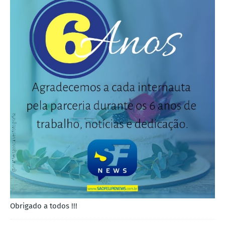
Obrigado a todos !!!