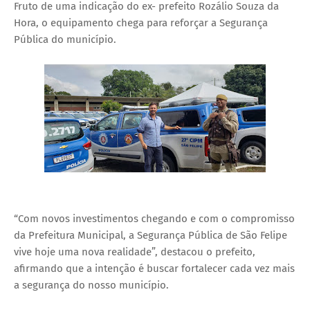
Fruto de uma indicação do ex- prefeito Rozálio Souza da
Hora, o equipamento chega para reforçar a Segurança
Pública do município.
“Com novos investimentos chegando e com o compromisso
da Prefeitura Municipal, a Segurança Pública de São Felipe
vive hoje uma nova realidade”, destacou o prefeito,
afirmando que a intenção é buscar fortalecer cada vez mais
a segurança do nosso município.