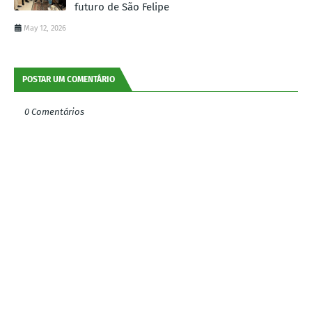
futuro de São Felipe
May 12, 2026
POSTAR UM COMENTÁRIO
0 Comentários