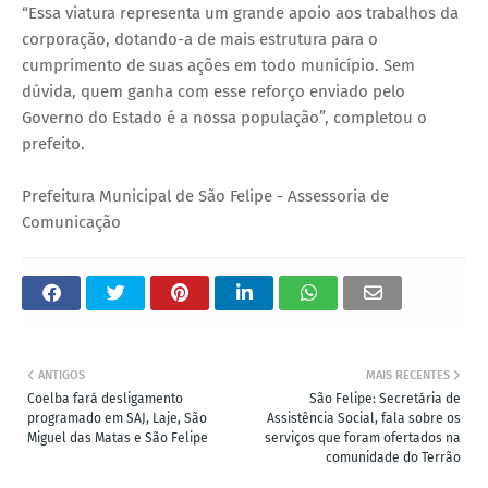
“Essa viatura representa um grande apoio aos trabalhos da
corporação, dotando-a de mais estrutura para o
cumprimento de suas ações em todo município. Sem
dúvida, quem ganha com esse reforço enviado pelo
Governo do Estado é a nossa população”, completou o
prefeito.
Prefeitura Municipal de São Felipe - Assessoria de
Comunicação
ANTIGOS
MAIS RECENTES
Coelba fará desligamento
São Felipe: Secretária de
programado em SAJ, Laje, São
Assistência Social, fala sobre os
Miguel das Matas e São Felipe
serviços que foram ofertados na
comunidade do Terrão