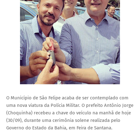
O Município de São Felipe acaba de ser contemplado com
uma nova viatura da Polícia Militar. O prefeito Antônio Jorge
(Choquinha) recebeu a chave do veículo na manhã de hoje
(30/09), durante uma cerimônia solene realizada pelo
Governo do Estado da Bahia, em Feira de Santana.