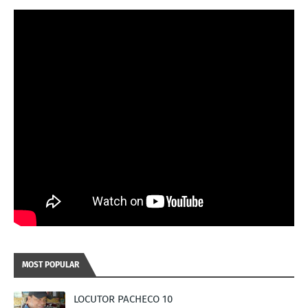
MOST POPULAR
LOCUTOR PACHECO 10