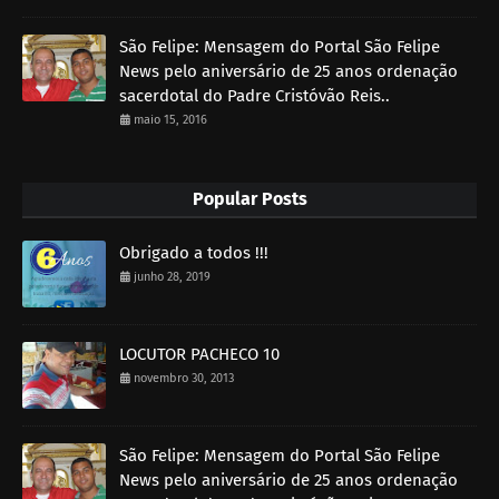
São Felipe: Mensagem do Portal São Felipe
News pelo aniversário de 25 anos ordenação
sacerdotal do Padre Cristóvão Reis..
maio 15, 2016
Popular Posts
Obrigado a todos !!!
junho 28, 2019
LOCUTOR PACHECO 10
novembro 30, 2013
São Felipe: Mensagem do Portal São Felipe
News pelo aniversário de 25 anos ordenação