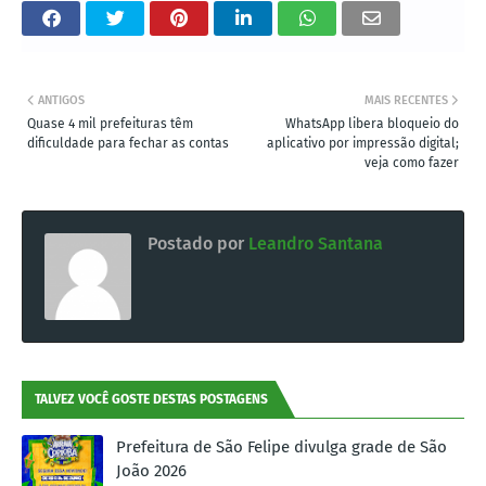
ANTIGOS
MAIS RECENTES
Quase 4 mil prefeituras têm
WhatsApp libera bloqueio do
dificuldade para fechar as contas
aplicativo por impressão digital;
veja como fazer
Postado por
Leandro Santana
TALVEZ VOCÊ GOSTE DESTAS POSTAGENS
Prefeitura de São Felipe divulga grade de São
João 2026