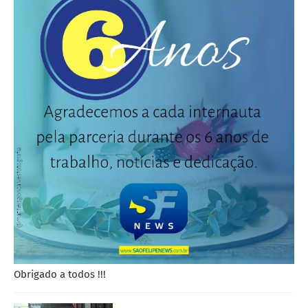
Obrigado a todos !!!