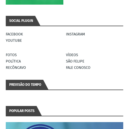
SOCIAL PLUGIN
FACEBOOK
INSTAGRAM
YOUTUBE
FOTOS
VÍDEOS
POLÍTICA
SÃO FELIPE
RECÔNCAVO
FALE CONOSCO
PREVISÃO DO TEMPO
POPULAR POSTS