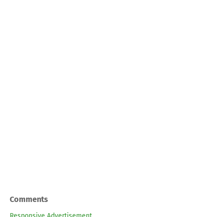
Comments
Responsive Advertisement