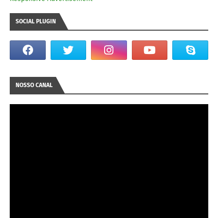
SOCIAL PLUGIN
NOSSO CANAL