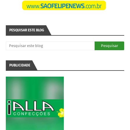
PESQUISAR ESTE BLOG
PUBLICIDADE