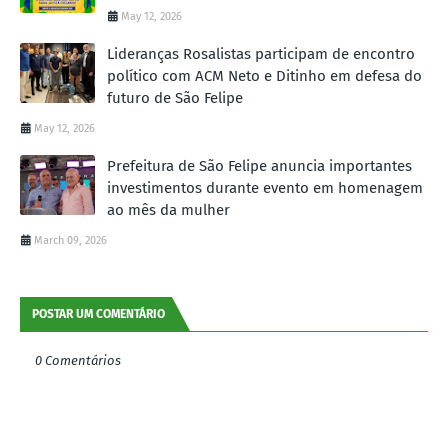
May 12, 2026
Lideranças Rosalistas participam de encontro
político com ACM Neto e Ditinho em defesa do
futuro de São Felipe
May 12, 2026
Prefeitura de São Felipe anuncia importantes
investimentos durante evento em homenagem
ao mês da mulher
March 09, 2026
POSTAR UM COMENTÁRIO
0 Comentários