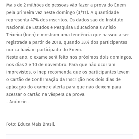
Mais de 2 milhões de pessoas vão fazer a prova do Enem
pela primeira vez neste domingo (3/11). A quantidade
representa 47% dos inscritos. Os dados são do Instituto
Nacional de Estudos e Pesquisa Educacionais Anísio
Teixeira (Inep) e mostram uma tendência que passou a ser
registrada a partir de 2018, quando 33% dos participantes
nunca haviam participado do Enem.
Neste ano, o exame será feito nos próximos dois domingos,
nos dias 3 e 10 de novembro. Para que não ocorram
imprevistos, o Inep recomenda que os participantes levem
o Cartão de Confirmação da Inscrição nos dois dias de
aplicação do exame e alerta para que não deixem para
acessar o cartão na véspera da prova.
- Anúncio -
Foto: Educa Mais Brasil.