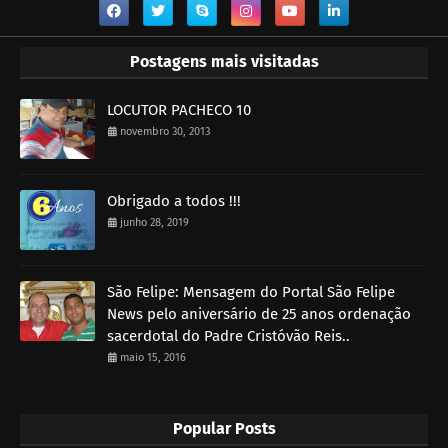
Postagens mais visitadas
LOCUTOR PACHECO 10
novembro 30, 2013
Obrigado a todos !!!
junho 28, 2019
São Felipe: Mensagem do Portal São Felipe
News pelo aniversário de 25 anos ordenação
sacerdotal do Padre Cristóvão Reis..
maio 15, 2016
Popular Posts