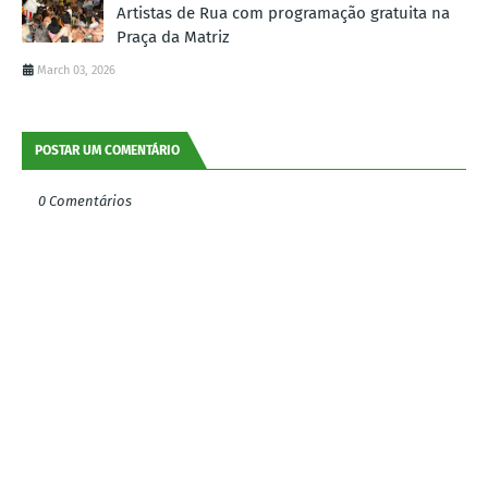
Artistas de Rua com programação gratuita na
Praça da Matriz
March 03, 2026
POSTAR UM COMENTÁRIO
0 Comentários