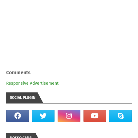
Comments
Responsive Advertisement
SOCIAL PLUGIN
NOSSO CANAL