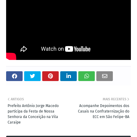
ANTIGOS
MAIS RECENTES
Prefeito Antônio Jorge Macedo
Acompanhe Depoimentos dos
participa da Festa de Nossa
Casais na Confraternização do
Senhora da Conceição na Vila
ECC em São Felipe-BA
Caraipe