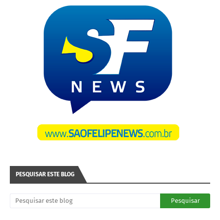
PESQUISAR ESTE BLOG