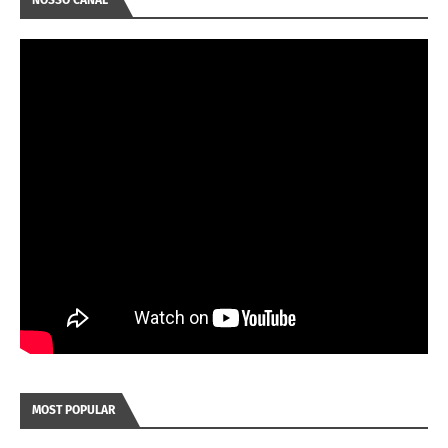
MOST POPULAR