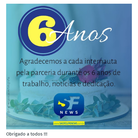
Obrigado a todos !!!