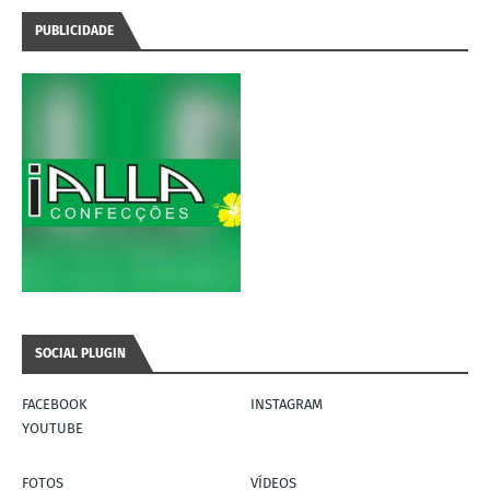
PUBLICIDADE
SOCIAL PLUGIN
FACEBOOK
INSTAGRAM
YOUTUBE
FOTOS
VÍDEOS