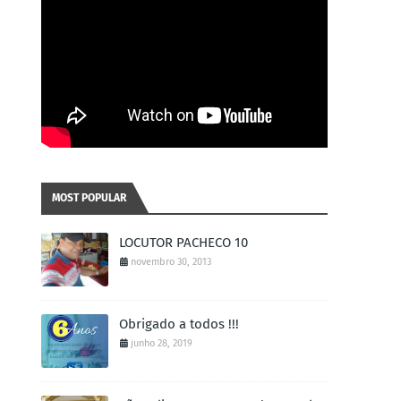
MOST POPULAR
LOCUTOR PACHECO 10
novembro 30, 2013
Obrigado a todos !!!
junho 28, 2019