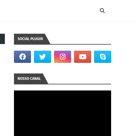
SOCIAL PLUGIN
NOSSO CANAL