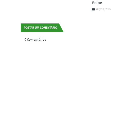
Felipe
May 12, 2026
POSTAR UM COMENTÁRIO
0 Comentários