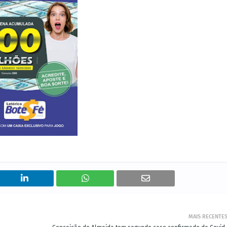
MAIS RECENTE