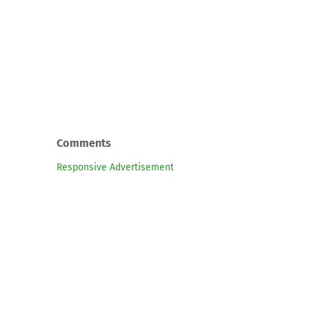
Comments
Responsive Advertisement