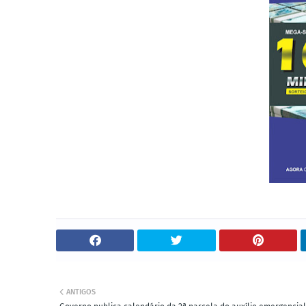
ANTIGOS