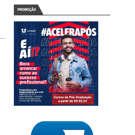
PROMOÇÃO