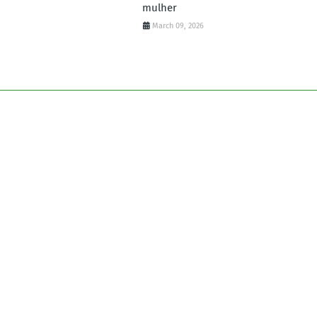
mulher
March 09, 2026