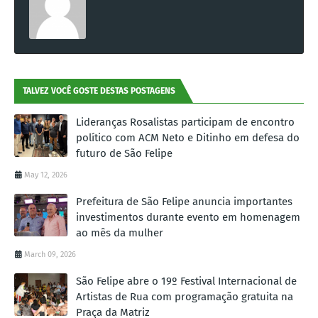
TALVEZ VOCÊ GOSTE DESTAS POSTAGENS
Lideranças Rosalistas participam de encontro
político com ACM Neto e Ditinho em defesa do
futuro de São Felipe
May 12, 2026
Prefeitura de São Felipe anuncia importantes
investimentos durante evento em homenagem
ao mês da mulher
March 09, 2026
São Felipe abre o 19º Festival Internacional de
Artistas de Rua com programação gratuita na
Praça da Matriz