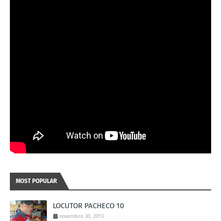
MOST POPULAR
LOCUTOR PACHECO 10
novembro 30, 2013