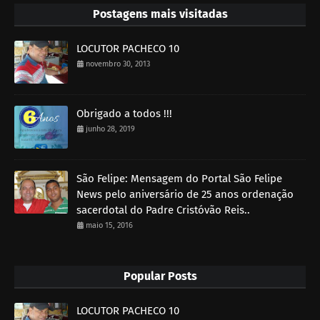
Postagens mais visitadas
LOCUTOR PACHECO 10
novembro 30, 2013
Obrigado a todos !!!
junho 28, 2019
São Felipe: Mensagem do Portal São Felipe
News pelo aniversário de 25 anos ordenação
sacerdotal do Padre Cristóvão Reis..
maio 15, 2016
Popular Posts
LOCUTOR PACHECO 10