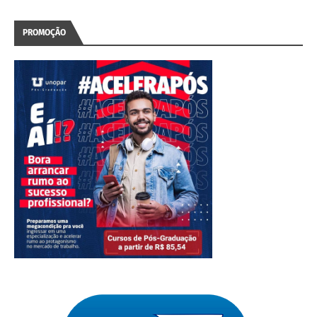
PROMOÇÃO