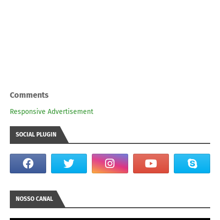
Comments
Responsive Advertisement
SOCIAL PLUGIN
NOSSO CANAL