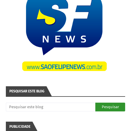
PESQUISAR ESTE BLOG
PUBLICIDADE