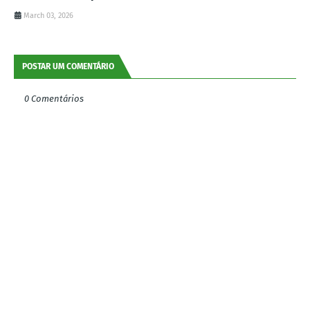
March 03, 2026
POSTAR UM COMENTÁRIO
0 Comentários