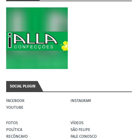
SOCIAL PLUGIN
FACEBOOK
INSTAGRAM
YOUTUBE
FOTOS
VÍDEOS
POLÍTICA
SÃO FELIPE
RECÔNCAVO
FALE CONOSCO