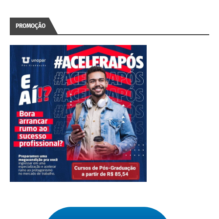
PROMOÇÃO