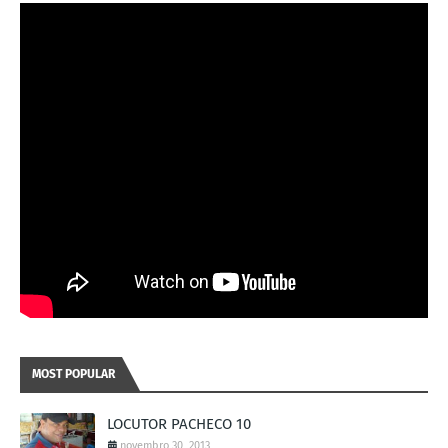
MOST POPULAR
LOCUTOR PACHECO 10
novembro 30, 2013