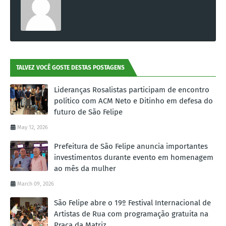
TALVEZ VOCÊ GOSTE DESTAS POSTAGENS
Lideranças Rosalistas participam de encontro
político com ACM Neto e Ditinho em defesa do
futuro de São Felipe
May 12, 2026
Prefeitura de São Felipe anuncia importantes
investimentos durante evento em homenagem
ao mês da mulher
March 09, 2026
São Felipe abre o 19º Festival Internacional de
Artistas de Rua com programação gratuita na
Praça da Matriz