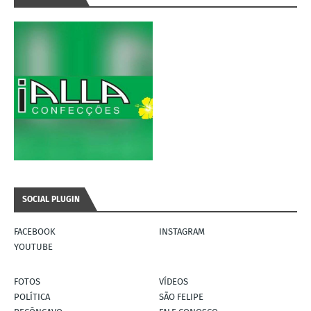
SOCIAL PLUGIN
FACEBOOK
INSTAGRAM
YOUTUBE
FOTOS
VÍDEOS
POLÍTICA
SÃO FELIPE