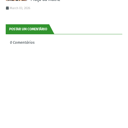
March 03, 2026
POSTAR UM COMENTÁRIO
0 Comentários