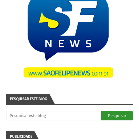
PESQUISAR ESTE BLOG
PUBLICIDADE