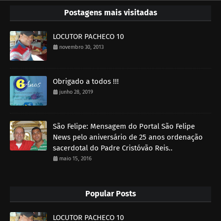
Postagens mais visitadas
LOCUTOR PACHECO 10
novembro 30, 2013
Obrigado a todos !!!
junho 28, 2019
São Felipe: Mensagem do Portal São Felipe
News pelo aniversário de 25 anos ordenação
sacerdotal do Padre Cristóvão Reis..
maio 15, 2016
Popular Posts
LOCUTOR PACHECO 10