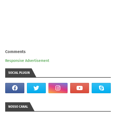
Comments
Responsive Advertisement
SOCIAL PLUGIN
NOSSO CANAL