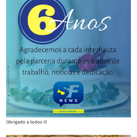
Obrigado a todos !!!