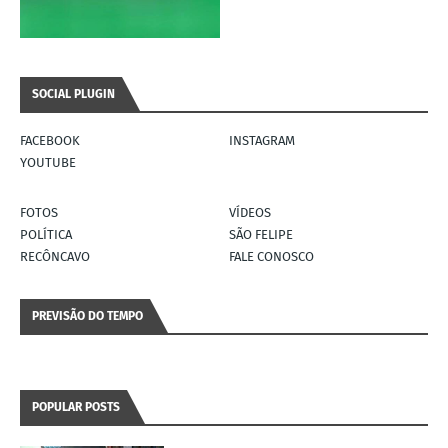
SOCIAL PLUGIN
FACEBOOK
INSTAGRAM
YOUTUBE
FOTOS
VÍDEOS
POLÍTICA
SÃO FELIPE
RECÔNCAVO
FALE CONOSCO
PREVISÃO DO TEMPO
POPULAR POSTS