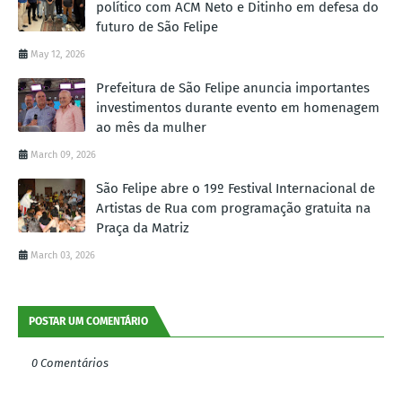
político com ACM Neto e Ditinho em defesa do
futuro de São Felipe
May 12, 2026
Prefeitura de São Felipe anuncia importantes
investimentos durante evento em homenagem
ao mês da mulher
March 09, 2026
São Felipe abre o 19º Festival Internacional de
Artistas de Rua com programação gratuita na
Praça da Matriz
March 03, 2026
POSTAR UM COMENTÁRIO
0 Comentários