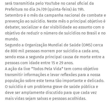
será transmitida pelo YouTube no canal oficial da
Prefeitura no dia 24/09 (quinta-feira) às 19h.
Setembro é o mês da campanha nacional de combate e
prevenção ao suicídio. Neste mês o principal objetivo é
debater, socializar e dar visibilidade ao assunto com o
objetivo de reduzir o número de suicídios no Brasil e no
mundo.
Segundo a Organização Mundial de Saúde (OMS) cerca
de 800 mil pessoas morrem por suicídio a cada ano,
sendo essa a segunda principal causa de morte entre a
pessoas com idade entre 15 e 29 anos.
A ação da live *Todos Pela Vida* tem como objetivo
transmitir informações e levar reflexões para a nossa
população sobre este tema tão importante e delicado.
O suicídio é um problema grave de saúde pública e
deve ser amplamente discutido para que cada vez
mais vidas sejam salvas e pessoas acolhidas.