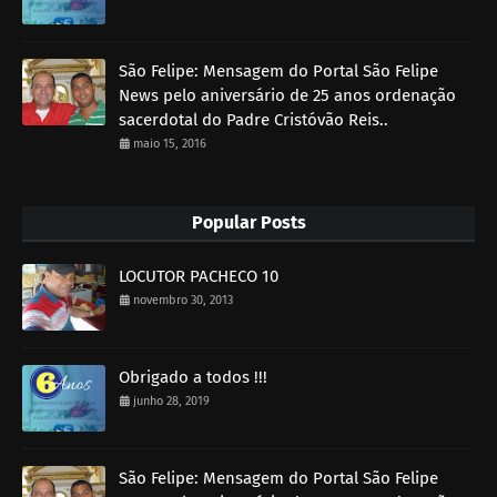
São Felipe: Mensagem do Portal São Felipe
News pelo aniversário de 25 anos ordenação
sacerdotal do Padre Cristóvão Reis..
maio 15, 2016
Popular Posts
LOCUTOR PACHECO 10
novembro 30, 2013
Obrigado a todos !!!
junho 28, 2019
São Felipe: Mensagem do Portal São Felipe