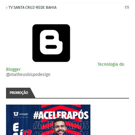
TV SANTA CRUZ-REDE BAHIA
(1)
Tecnologia do
Blogger
@matheusbispodesign
PROMOÇÃO