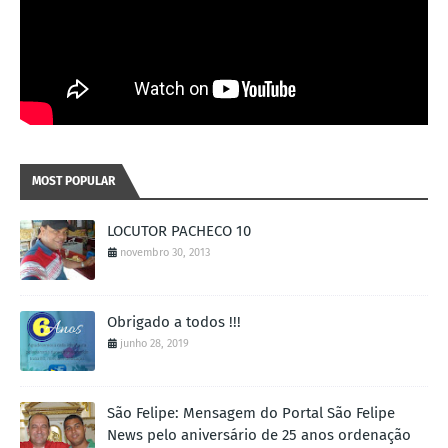
MOST POPULAR
LOCUTOR PACHECO 10
novembro 30, 2013
Obrigado a todos !!!
junho 28, 2019
São Felipe: Mensagem do Portal São Felipe
News pelo aniversário de 25 anos ordenação