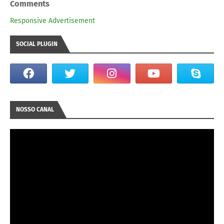
Comments
Responsive Advertisement
SOCIAL PLUGIN
NOSSO CANAL