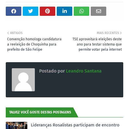
ANTIGOS
MAIS RECENTES
Convenção homologa candidatura
TSE aproveitará eleições deste
a reeleição de Choquinha para
ano para testar sistema que
prefeito de São Felipe
permite votar pela internet
Postado por
Leandro Santana
TALVEZ VOCÊ GOSTE DESTAS POSTAGENS
Lideranças Rosalistas participam de encontro