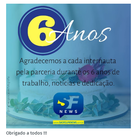
Obrigado a todos !!!