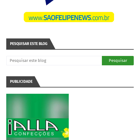
PESQUISAR ESTE BLOG
PUBLICIDADE