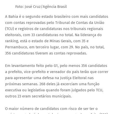
Foto: José Cruz/Agência Brasil
A Bahia é o segundo estado brasileiro com mais candidatos
com contas reprovadas pelo Tribunal de Contas da União
(TCU) e registros de candidaturas nos tribunais regionais
eleitorais, com 33 candidaturas no total. Na liderança do
ranking, está o estado de Minas Gerais, com 35 e
Pernambuco, em terceiro lugar, com 29. No país, no total,
356 candidaturas tiveram as contas reprovadas.
Em levantamento feito pelo G1, pelo menos 356 candidatos
a prefeito, vice-prefeito e vereador do país terão que correr
para apresentar uma defesa na Justiça Eleitoral nas
próximas semanas. 268 deles já excerciam uma função
executiva ou legislativa quando foram julgados pelo TCU,
outros 23 eram secretários municipais.
O maior número de candidatos com risco de ser ter o