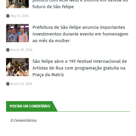
futuro de São Felipe
May 12, 2026
Prefeitura de São Felipe anuncia importantes
investimentos durante evento em homenagem
ao mês da mulher
March 09, 2026
São Felipe abre o 19º Festival Internacional de
Artistas de Rua com programação gratuita na
Praça da Matriz
March 03, 2026
POSTAR UM COMENTÁRIO
0 Comentários