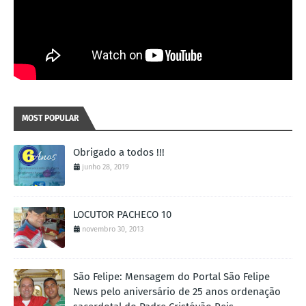
MOST POPULAR
Obrigado a todos !!!
junho 28, 2019
LOCUTOR PACHECO 10
novembro 30, 2013
São Felipe: Mensagem do Portal São Felipe
News pelo aniversário de 25 anos ordenação