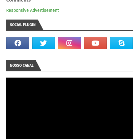
Responsive Advertisement
SOCIAL PLUGIN
NOSSO CANAL