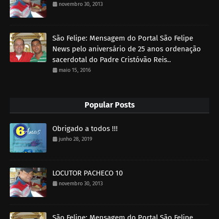
novembro 30, 2013
São Felipe: Mensagem do Portal São Felipe
News pelo aniversário de 25 anos ordenação
sacerdotal do Padre Cristóvão Reis..
maio 15, 2016
Popular Posts
Obrigado a todos !!!
junho 28, 2019
LOCUTOR PACHECO 10
novembro 30, 2013
São Felipe: Mensagem do Portal São Felipe