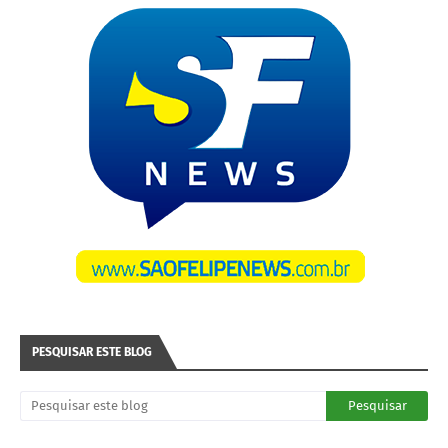
PESQUISAR ESTE BLOG