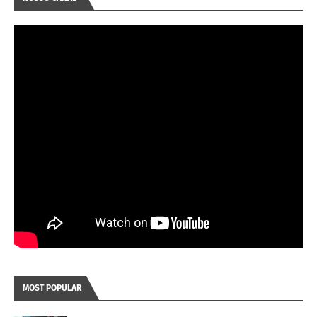
MOST POPULAR