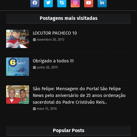
Postagens mais visitadas
LOCUTOR PACHECO 10
novembro 30, 2013
Obrigado a todos !!!
junho 28, 2019
São Felipe: Mensagem do Portal São Felipe
News pelo aniversário de 25 anos ordenação
sacerdotal do Padre Cristóvão Reis..
maio 15, 2016
Popular Posts