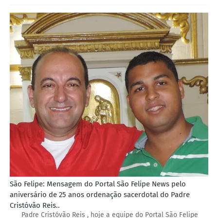
São Felipe: Mensagem do Portal São Felipe News pelo
aniversário de 25 anos ordenação sacerdotal do Padre
Cristóvão Reis..
Padre Cristóvão Reis , hoje a equipe do Portal São Felipe