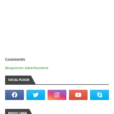
Comments
Responsive Advertisement
SOCIAL PLUGIN
NOSSO CANAL