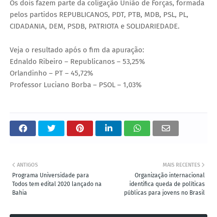
Os dois fazem parte da coligação União de Forças, formada
pelos partidos REPUBLICANOS, PDT, PTB, MDB, PSL, PL,
CIDADANIA, DEM, PSDB, PATRIOTA e SOLIDARIEDADE.
Veja o resultado após o fim da apuração:
Ednaldo Ribeiro – Republicanos – 53,25%
Orlandinho – PT – 45,72%
Professor Luciano Borba – PSOL – 1,03%
ANTIGOS
MAIS RECENTES
Programa Universidade para
Organização internacional
Todos tem edital 2020 lançado na
identifica queda de políticas
Bahia
públicas para jovens no Brasil