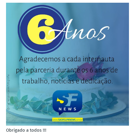
Obrigado a todos !!!