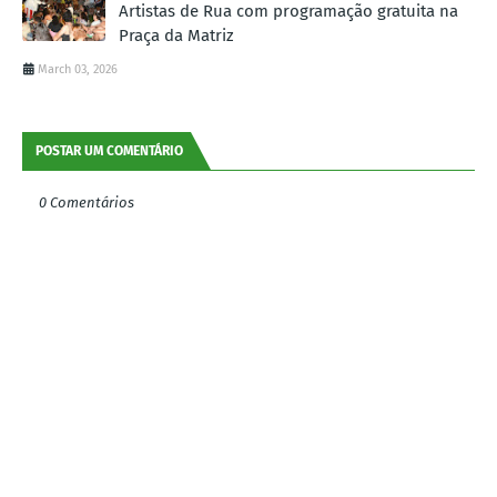
Artistas de Rua com programação gratuita na
Praça da Matriz
March 03, 2026
POSTAR UM COMENTÁRIO
0 Comentários