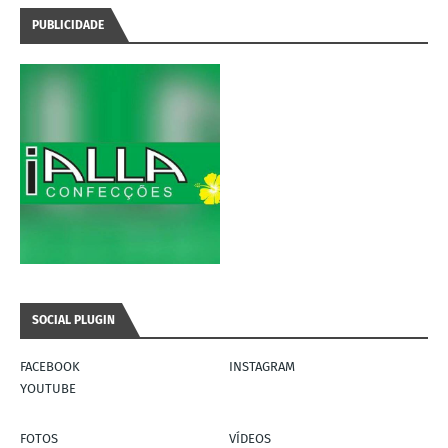
PUBLICIDADE
SOCIAL PLUGIN
FACEBOOK
INSTAGRAM
YOUTUBE
FOTOS
VÍDEOS