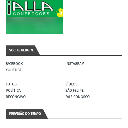
SOCIAL PLUGIN
FACEBOOK
INSTAGRAM
YOUTUBE
FOTOS
VÍDEOS
POLÍTICA
SÃO FELIPE
RECÔNCAVO
FALE CONOSCO
PREVISÃO DO TEMPO