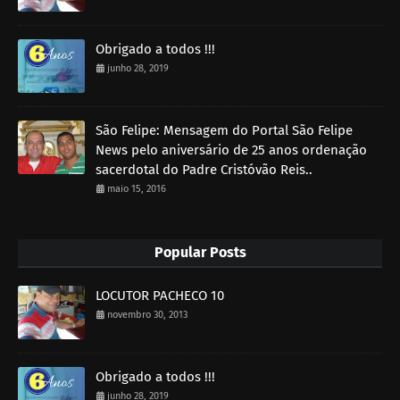
Obrigado a todos !!!
junho 28, 2019
São Felipe: Mensagem do Portal São Felipe
News pelo aniversário de 25 anos ordenação
sacerdotal do Padre Cristóvão Reis..
maio 15, 2016
Popular Posts
LOCUTOR PACHECO 10
novembro 30, 2013
Obrigado a todos !!!
junho 28, 2019