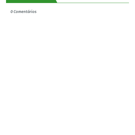
0 Comentários