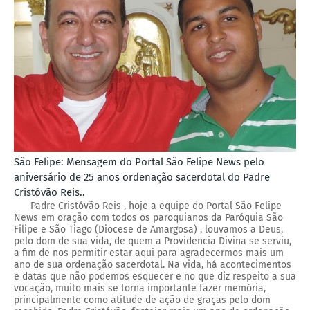
São Felipe: Mensagem do Portal São Felipe News pelo
aniversário de 25 anos ordenação sacerdotal do Padre
Cristóvão Reis..
Padre Cristóvão Reis , hoje a equipe do Portal São Felipe
News em oração com todos os paroquianos da Paróquia São
Filipe e São Tiago (Diocese de Amargosa) , louvamos a Deus,
pelo dom de sua vida, de quem a Providencia Divina se serviu,
a fim de nos permitir estar aqui para agradecermos mais um
ano de sua ordenação sacerdotal. Na vida, há acontecimentos
e datas que não podemos esquecer e no que diz respeito a sua
vocação, muito mais se torna importante fazer memória,
principalmente como atitude de ação de graças pelo dom