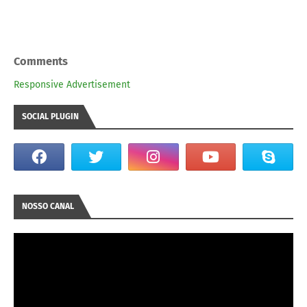
Comments
Responsive Advertisement
SOCIAL PLUGIN
NOSSO CANAL