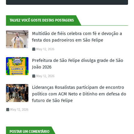
TALVEZ VOCÊ GOSTE DESTAS POSTAGENS
Multidão de fiéis celebra com fé e devoção a
festa dos padroeiros em São Felipe
May 12, 2026
Prefeitura de São Felipe divulga grade de São
João 2026
May 12, 2026
Lideranças Rosalistas participam de encontro
político com ACM Neto e Ditinho em defesa do
futuro de São Felipe
May 12, 2026
POSTAR UM COMENTÁRIO