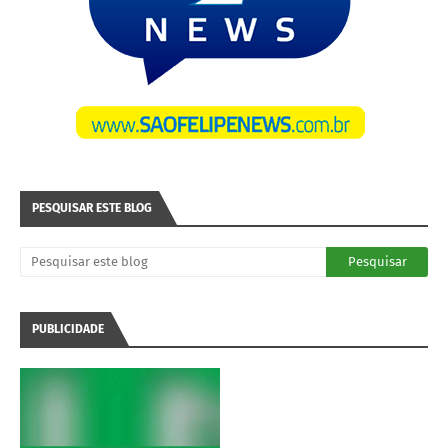
PESQUISAR ESTE BLOG
PUBLICIDADE