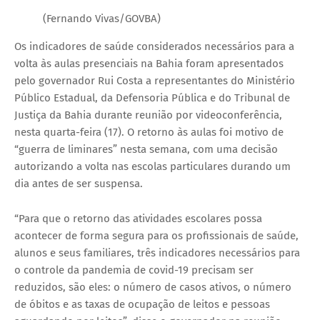
(Fernando Vivas/GOVBA)
Os indicadores de saúde considerados necessários para a
volta às aulas presenciais na Bahia foram apresentados
pelo governador Rui Costa a representantes do Ministério
Público Estadual, da Defensoria Pública e do Tribunal de
Justiça da Bahia durante reunião por videoconferência,
nesta quarta-feira (17). O retorno às aulas foi motivo de
“guerra de liminares” nesta semana, com uma decisão
autorizando a volta nas escolas particulares durando um
dia antes de ser suspensa.
“Para que o retorno das atividades escolares possa
acontecer de forma segura para os profissionais de saúde,
alunos e seus familiares, três indicadores necessários para
o controle da pandemia de covid-19 precisam ser
reduzidos, são eles: o número de casos ativos, o número
de óbitos e as taxas de ocupação de leitos e pessoas