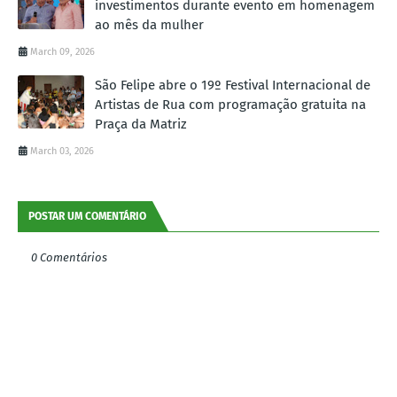
investimentos durante evento em homenagem
ao mês da mulher
March 09, 2026
São Felipe abre o 19º Festival Internacional de
Artistas de Rua com programação gratuita na
Praça da Matriz
March 03, 2026
POSTAR UM COMENTÁRIO
0 Comentários