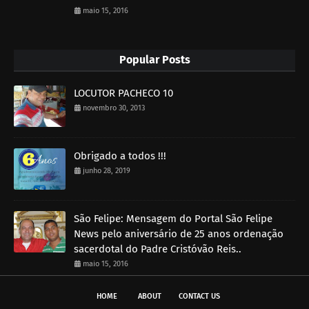
maio 15, 2016
Popular Posts
LOCUTOR PACHECO 10
novembro 30, 2013
Obrigado a todos !!!
junho 28, 2019
São Felipe: Mensagem do Portal São Felipe
News pelo aniversário de 25 anos ordenação
sacerdotal do Padre Cristóvão Reis..
maio 15, 2016
HOME
ABOUT
CONTACT US