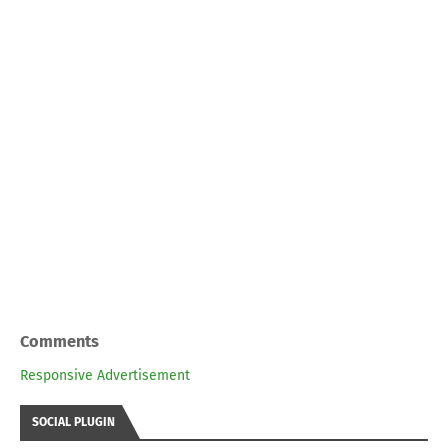
Comments
Responsive Advertisement
SOCIAL PLUGIN