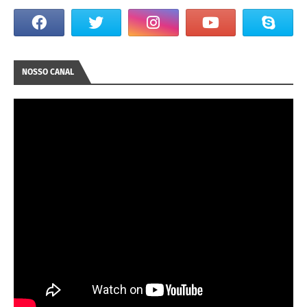
NOSSO CANAL