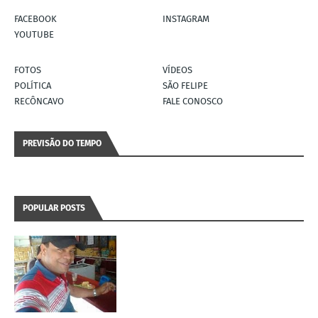
FACEBOOK
INSTAGRAM
YOUTUBE
FOTOS
VÍDEOS
POLÍTICA
SÃO FELIPE
RECÔNCAVO
FALE CONOSCO
PREVISÃO DO TEMPO
POPULAR POSTS