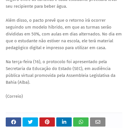
seu recipiente para beber água.
Além disso, o pacto prevê que o retorno irá ocorrer
seguindo um modelo híbrido, em que as turmas serão
divididas em 50%, com aulas em dias alternados. No dia em
que o estudante não estiver na escola, ele terá material
pedagógico digital e impresso para utilizar em casa.
Na terça-feira (16), o protocolo foi apresentado pela
Secretaria da Educação do Estado (SEC), em audiência
pública virtual promovida pela Assembleia Legislativa da
Bahia (Alba).
(Correio)