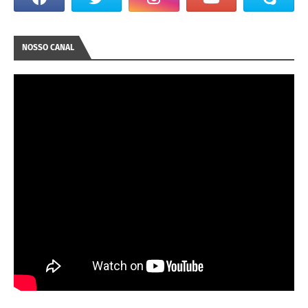
NOSSO CANAL