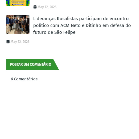
May 12, 2026
Lideranças Rosalistas participam de encontro
político com ACM Neto e Ditinho em defesa do
futuro de São Felipe
May 12, 2026
POSTAR UM COMENTÁRIO
0 Comentários