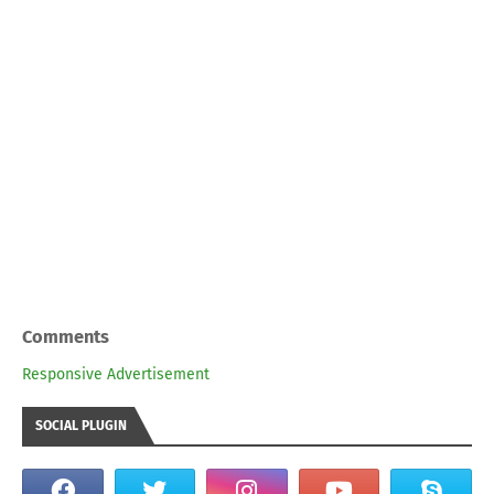
Comments
Responsive Advertisement
SOCIAL PLUGIN