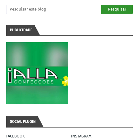
PUBLICIDADE
SOCIAL PLUGIN
FACEBOOK
INSTAGRAM