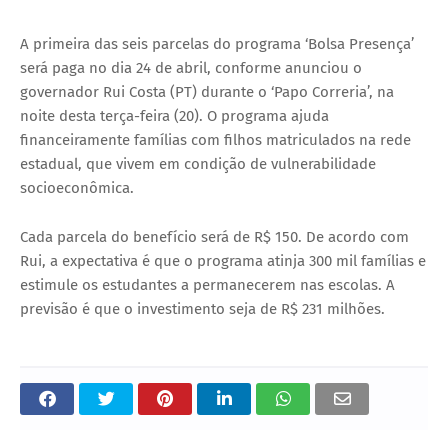
A primeira das seis parcelas do programa ‘Bolsa Presença’
será paga no dia 24 de abril, conforme anunciou o
governador Rui Costa (PT) durante o ‘Papo Correria’, na
noite desta terça-feira (20). O programa ajuda
financeiramente famílias com filhos matriculados na rede
estadual, que vivem em condição de vulnerabilidade
socioeconômica.
Cada parcela do benefício será de R$ 150. De acordo com
Rui, a expectativa é que o programa atinja 300 mil famílias e
estimule os estudantes a permanecerem nas escolas. A
previsão é que o investimento seja de R$ 231 milhões.