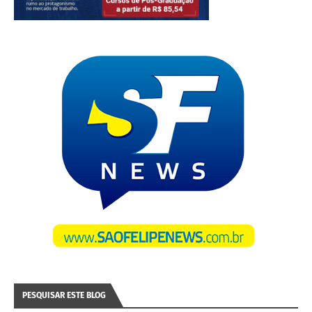
PESQUISAR ESTE BLOG