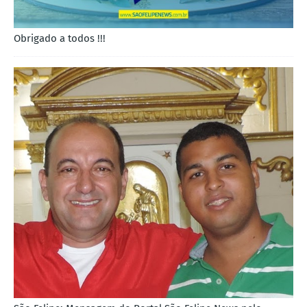
Obrigado a todos !!!