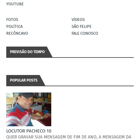
YOUTUBE
FOTOS
VÍDEOS
POLÍTICA
SÃO FELIPE
RECÔNCAVO
FALE CONOSCO
PREVISÃO DO TEMPO
POPULAR POSTS
LOCUTOR PACHECO 10
QUER GRAVAR SUA MENSAGEM DE FIM DE ANO, A MENSAGEM DA