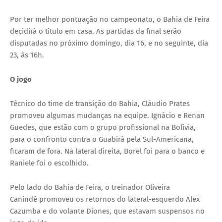
Por ter melhor pontuação no campeonato, o Bahia de Feira
decidirá o título em casa. As partidas da final serão
disputadas no próximo domingo, dia 16, e no seguinte, dia
23, às 16h.
O jogo
Técnico do time de transição do Bahia, Cláudio Prates
promoveu algumas mudanças na equipe. Ignácio e Renan
Guedes, que estão com o grupo profissional na Bolívia,
para o confronto contra o Guabirá pela Sul-Americana,
ficaram de fora. Na lateral direita, Borel foi para o banco e
Raniele foi o escolhido.
Pelo lado do Bahia de Feira, o treinador Oliveira
Canindé promoveu os retornos do lateral-esquerdo Alex
Cazumba e do volante Diones, que estavam suspensos no