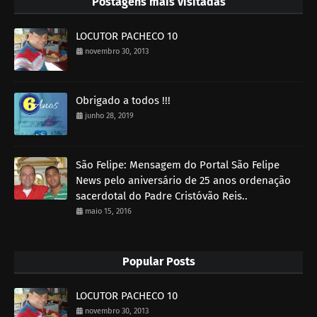
Postagens mais visitadas
LOCUTOR PACHECO 10
novembro 30, 2013
Obrigado a todos !!!
junho 28, 2019
São Felipe: Mensagem do Portal São Felipe
News pelo aniversário de 25 anos ordenação
sacerdotal do Padre Cristóvão Reis..
maio 15, 2016
Popular Posts
LOCUTOR PACHECO 10
novembro 30, 2013