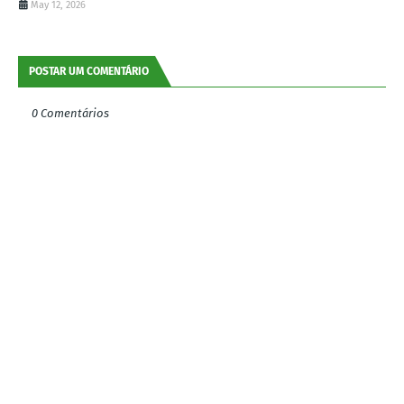
May 12, 2026
POSTAR UM COMENTÁRIO
0 Comentários