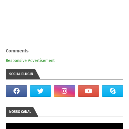
Comments
Responsive Advertisement
SOCIAL PLUGIN
NOSSO CANAL