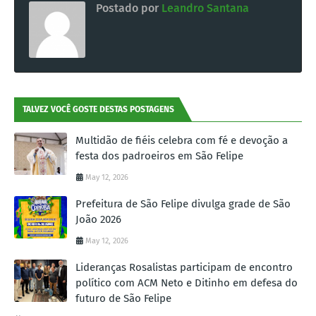
Postado por
Leandro Santana
TALVEZ VOCÊ GOSTE DESTAS POSTAGENS
Multidão de fiéis celebra com fé e devoção a
festa dos padroeiros em São Felipe
May 12, 2026
Prefeitura de São Felipe divulga grade de São
João 2026
May 12, 2026
Lideranças Rosalistas participam de encontro
político com ACM Neto e Ditinho em defesa do
futuro de São Felipe