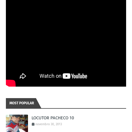
MOST POPULAR
LOCUTOR PACHECO 10
novembro 30, 2013