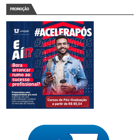
PROMOÇÃO