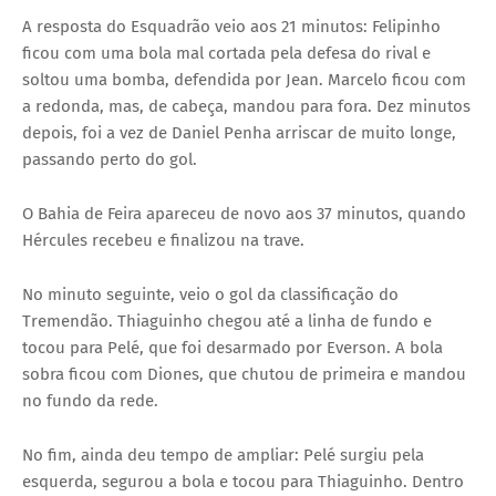
A resposta do Esquadrão veio aos 21 minutos: Felipinho
ficou com uma bola mal cortada pela defesa do rival e
soltou uma bomba, defendida por Jean. Marcelo ficou com
a redonda, mas, de cabeça, mandou para fora. Dez minutos
depois, foi a vez de Daniel Penha arriscar de muito longe,
passando perto do gol.
O Bahia de Feira apareceu de novo aos 37 minutos, quando
Hércules recebeu e finalizou na trave.
No minuto seguinte, veio o gol da classificação do
Tremendão. Thiaguinho chegou até a linha de fundo e
tocou para Pelé, que foi desarmado por Everson. A bola
sobra ficou com Diones, que chutou de primeira e mandou
no fundo da rede.
No fim, ainda deu tempo de ampliar: Pelé surgiu pela
esquerda, segurou a bola e tocou para Thiaguinho. Dentro