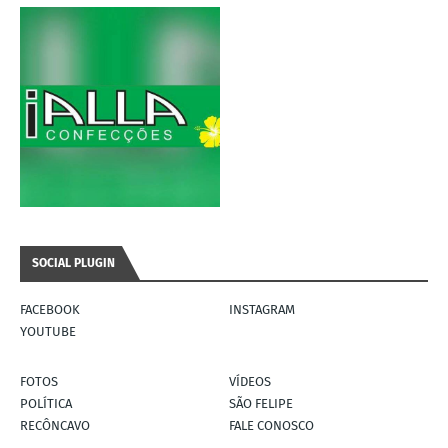
SOCIAL PLUGIN
FACEBOOK
INSTAGRAM
YOUTUBE
FOTOS
VÍDEOS
POLÍTICA
SÃO FELIPE
RECÔNCAVO
FALE CONOSCO