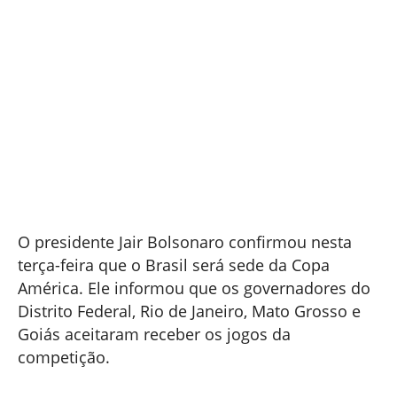
O presidente Jair Bolsonaro confirmou nesta
terça-feira que o Brasil será sede da Copa
América. Ele informou que os governadores do
Distrito Federal, Rio de Janeiro, Mato Grosso e
Goiás aceitaram receber os jogos da
competição.