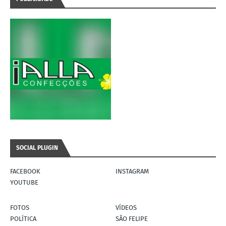
SOCIAL PLUGIN
FACEBOOK
INSTAGRAM
YOUTUBE
FOTOS
VÍDEOS
POLÍTICA
SÃO FELIPE