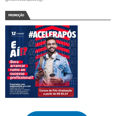
PROMOÇÃO