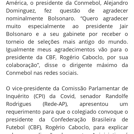
América, o presidente da Conmebol, Alejandro
Dominguez, fez questão de agradecer
nominalmente Bolsonaro. “Quero agradecer
muito especialmente ao presidente Jair
Bolsonaro e a seu gabinete por receber o
torneio de seleções mais antigo do mundo.
Igualmente meus agradecimentos vão para o
presidente da CBF, Rogério Caboclo, por sua
colaboração”, disse o dirigente máximo da
Conmebol nas redes sociais.
O vice-presidente da Comissão Parlamentar de
Inquérito (CPI) da Covid, senador Randolfe
Rodrigues (Rede-AP), apresentou um
requerimento para que o colegiado convoque o
presidente da Confederação Brasileira de
Futebol (CBF), Rogério Caboclo, para explicar