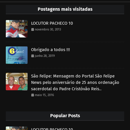
Postagens mais visitadas
LOCUTOR PACHECO 10
novembro 30, 2013
Obrigado a todos !!!
junho 28, 2019
São Felipe: Mensagem do Portal São Felipe
News pelo aniversário de 25 anos ordenação
sacerdotal do Padre Cristóvão Reis..
maio 15, 2016
Popular Posts
LOCUTOR PACHECO 10