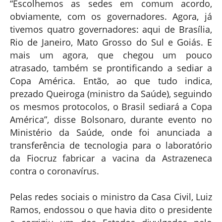
“Escolhemos as sedes em comum acordo,
obviamente, com os governadores. Agora, já
tivemos quatro governadores: aqui de Brasília,
Rio de Janeiro, Mato Grosso do Sul e Goiás. E
mais um agora, que chegou um pouco
atrasado, também se prontificando a sediar a
Copa América. Então, ao que tudo indica,
prezado Queiroga (ministro da Saúde), seguindo
os mesmos protocolos, o Brasil sediará a Copa
América”, disse Bolsonaro, durante evento no
Ministério da Saúde, onde foi anunciada a
transferência de tecnologia para o laboratório
da Fiocruz fabricar a vacina da Astrazeneca
contra o coronavírus.
Pelas redes sociais o ministro da Casa Civil, Luiz
Ramos, endossou o que havia dito o presidente