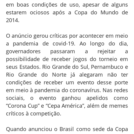
em boas condições de uso, apesar de alguns
estarem ociosos após a Copa do Mundo de
2014.
O anúncio gerou críticas por acontecer em meio
a pandemia de covid-19. Ao longo do dia,
governadores passaram a rejeitar a
possibilidade de receber jogos do torneio em
seus Estados. Rio Grande do Sul, Pernambuco e
Rio Grande do Norte já alegaram não ter
condições de receber um evento desse porte
em meio à pandemia do coronavírus. Nas redes
sociais, o evento ganhou apelidos como
“Corona Cup” e “Cepa América”, além de memes
críticos à competição.
Quando anunciou o Brasil como sede da Copa