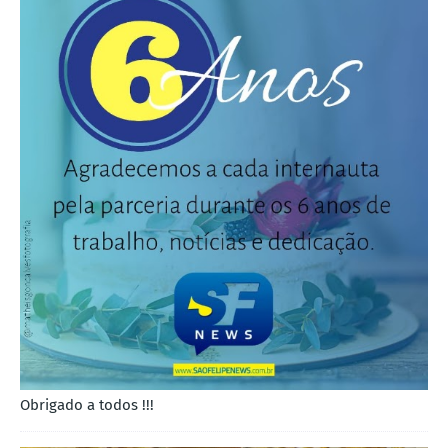
Obrigado a todos !!!