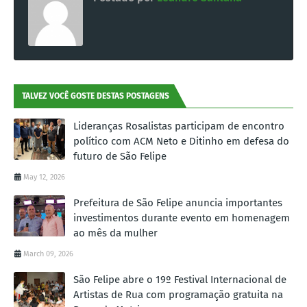
TALVEZ VOCÊ GOSTE DESTAS POSTAGENS
Lideranças Rosalistas participam de encontro
político com ACM Neto e Ditinho em defesa do
futuro de São Felipe
May 12, 2026
Prefeitura de São Felipe anuncia importantes
investimentos durante evento em homenagem
ao mês da mulher
March 09, 2026
São Felipe abre o 19º Festival Internacional de
Artistas de Rua com programação gratuita na