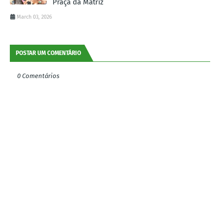
Praça da Matriz
March 03, 2026
POSTAR UM COMENTÁRIO
0 Comentários