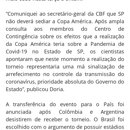
“Comuniquei ao secretário-geral da CBF que SP
não deverá sediar a Copa América. Após ampla
consulta aos membros do Centro de
Contingência sobre os efeitos que a realização
da Copa América teria sobre a Pandemia de
Covid-19 no Estado de SP, os cientistas
apontaram que neste momento a realização do
torneio representaria uma má sinalização de
arrefecimento no controle da transmissão do
coronavírus, prioridade absoluta do Governo do
Estado”, publicou Doria.
A transferência do evento para o País foi
anunciada após Colômbia e Argentina
desistirem de receber o torneio. O Brasil foi
escolhido com o argumento de possuir estádios