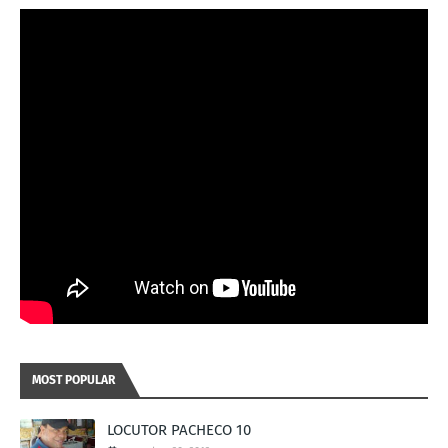
MOST POPULAR
LOCUTOR PACHECO 10