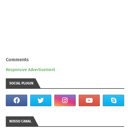
Comments
Responsive Advertisement
SOCIAL PLUGIN
NOSSO CANAL