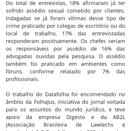
Do total de entrevistas, 18% afirmaram já ter
sofrido assédio sexual cometido por clientes.
Indagadas se já foram vítimas desse tipo de
crime praticado por colegas de escritório ou do
local de trabalho, 17% das entrevistadas
responderam positivamente. Os chefes seriam
os responsáveis por assédio de 16% das
advogadas ouvidas pela pesquisa. O assédio
também foi praticado em ambientes como
fóruns, conforme relatado por 7% das
profissionais.
O trabalho do Datafolha foi encomendado no
âmbito da FolhaJus, iniciativa do jornal voltada
para os assuntos do mundo jurídico, e teve
apoio da empresa Digesto e da AB2L
(Associação Brasileira de Lawtechs e