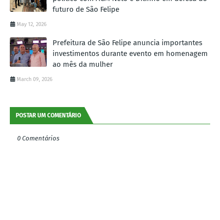
futuro de São Felipe
May 12, 2026
Prefeitura de São Felipe anuncia importantes
investimentos durante evento em homenagem
ao mês da mulher
March 09, 2026
POSTAR UM COMENTÁRIO
0 Comentários