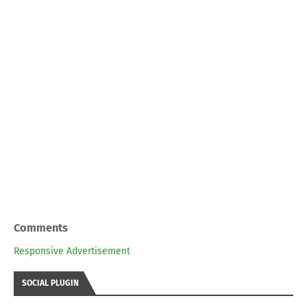
Comments
Responsive Advertisement
SOCIAL PLUGIN