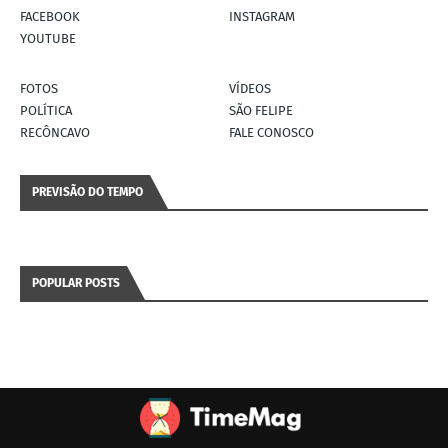
FACEBOOK
INSTAGRAM
YOUTUBE
FOTOS
VÍDEOS
POLÍTICA
SÃO FELIPE
RECÔNCAVO
FALE CONOSCO
PREVISÃO DO TEMPO
POPULAR POSTS