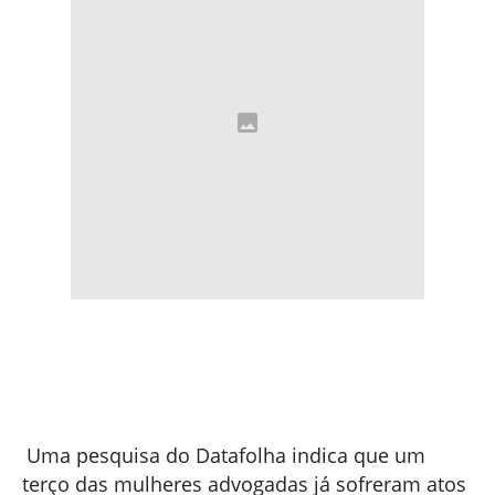
Uma pesquisa do Datafolha indica que um
terço das mulheres advogadas já sofreram atos