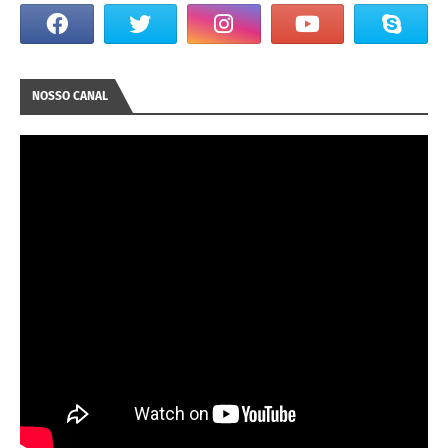
NOSSO CANAL