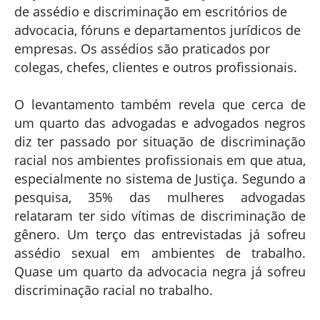
de assédio e discriminação em escritórios de
advocacia, fóruns e departamentos jurídicos de
empresas. Os assédios são praticados por
colegas, chefes, clientes e outros profissionais.
O levantamento também revela que cerca de
um quarto das advogadas e advogados negros
diz ter passado por situação de discriminação
racial nos ambientes profissionais em que atua,
especialmente no sistema de Justiça. Segundo a
pesquisa, 35% das mulheres advogadas
relataram ter sido vítimas de discriminação de
gênero. Um terço das entrevistadas já sofreu
assédio sexual em ambientes de trabalho.
Quase um quarto da advocacia negra já sofreu
discriminação racial no trabalho.