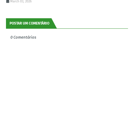
March 03, 2026
POSTAR UM COMENTÁRIO
0 Comentários