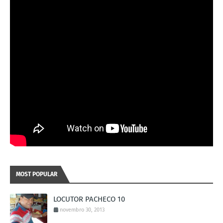
MOST POPULAR
LOCUTOR PACHECO 10
novembro 30, 2013