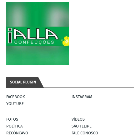
SOCIAL PLUGIN
FACEBOOK
INSTAGRAM
YOUTUBE
FOTOS
VÍDEOS
POLÍTICA
SÃO FELIPE
RECÔNCAVO
FALE CONOSCO