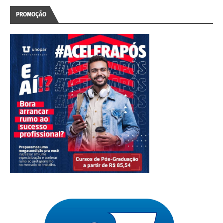
PROMOÇÃO