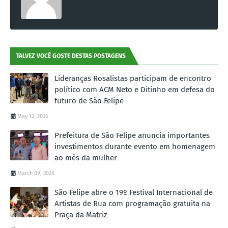
TALVEZ VOCÊ GOSTE DESTAS POSTAGENS
Lideranças Rosalistas participam de encontro
político com ACM Neto e Ditinho em defesa do
futuro de São Felipe
May 12, 2026
Prefeitura de São Felipe anuncia importantes
investimentos durante evento em homenagem
ao mês da mulher
March 09, 2026
São Felipe abre o 19º Festival Internacional de
Artistas de Rua com programação gratuita na
Praça da Matriz