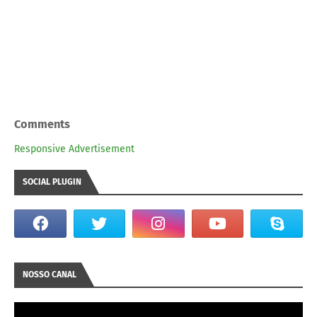
Comments
Responsive Advertisement
SOCIAL PLUGIN
NOSSO CANAL