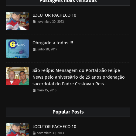
Postagens mais visitadas
LOCUTOR PACHECO 10
novembro 30, 2013
Obrigado a todos !!!
junho 28, 2019
São Felipe: Mensagem do Portal São Felipe
News pelo aniversário de 25 anos ordenação
sacerdotal do Padre Cristóvão Reis..
maio 15, 2016
Popular Posts
LOCUTOR PACHECO 10
novembro 30, 2013