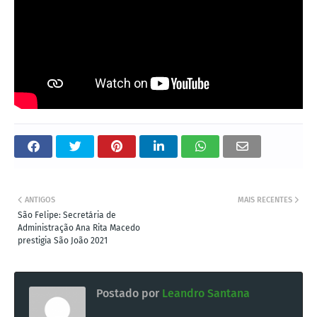
ANTIGOS
MAIS RECENTES
São Felipe: Secretária de
Administração Ana Rita Macedo
prestigia São João 2021
Postado por
Leandro Santana