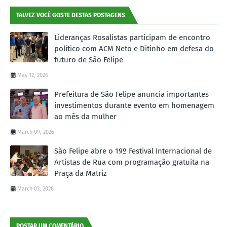
TALVEZ VOCÊ GOSTE DESTAS POSTAGENS
Lideranças Rosalistas participam de encontro
político com ACM Neto e Ditinho em defesa do
futuro de São Felipe
May 12, 2026
Prefeitura de São Felipe anuncia importantes
investimentos durante evento em homenagem
ao mês da mulher
March 09, 2026
São Felipe abre o 19º Festival Internacional de
Artistas de Rua com programação gratuita na
Praça da Matriz
March 03, 2026
POSTAR UM COMENTÁRIO