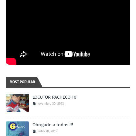
MOST POPULAR
LOCUTOR PACHECO 10
novembro 30, 2013
Obrigado a todos !!!
junho 28, 2019