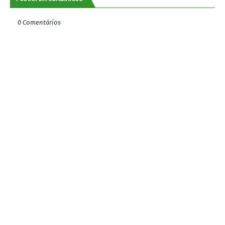
0 Comentários