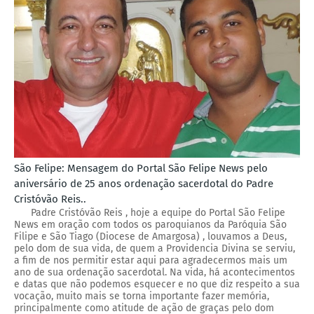
São Felipe: Mensagem do Portal São Felipe News pelo
aniversário de 25 anos ordenação sacerdotal do Padre
Cristóvão Reis..
Padre Cristóvão Reis , hoje a equipe do Portal São Felipe
News em oração com todos os paroquianos da Paróquia São
Filipe e São Tiago (Diocese de Amargosa) , louvamos a Deus,
pelo dom de sua vida, de quem a Providencia Divina se serviu,
a fim de nos permitir estar aqui para agradecermos mais um
ano de sua ordenação sacerdotal. Na vida, há acontecimentos
e datas que não podemos esquecer e no que diz respeito a sua
vocação, muito mais se torna importante fazer memória,
principalmente como atitude de ação de graças pelo dom