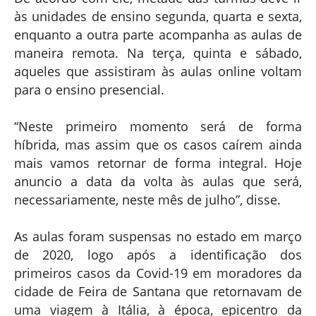
às unidades de ensino segunda, quarta e sexta,
enquanto a outra parte acompanha as aulas de
maneira remota. Na terça, quinta e sábado,
aqueles que assistiram às aulas online voltam
para o ensino presencial.
“Neste primeiro momento será de forma
híbrida, mas assim que os casos caírem ainda
mais vamos retornar de forma integral. Hoje
anuncio a data da volta às aulas que será,
necessariamente, neste mês de julho”, disse.
As aulas foram suspensas no estado em março
de 2020, logo após a identificação dos
primeiros casos da Covid-19 em moradores da
cidade de Feira de Santana que retornavam de
uma viagem à Itália, à época, epicentro da