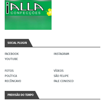
SOCIAL PLUGIN
FACEBOOK
INSTAGRAM
YOUTUBE
FOTOS
VÍDEOS
POLÍTICA
SÃO FELIPE
RECÔNCAVO
FALE CONOSCO
PREVISÃO DO TEMPO