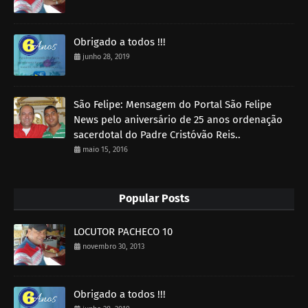
Obrigado a todos !!!
junho 28, 2019
São Felipe: Mensagem do Portal São Felipe
News pelo aniversário de 25 anos ordenação
sacerdotal do Padre Cristóvão Reis..
maio 15, 2016
Popular Posts
LOCUTOR PACHECO 10
novembro 30, 2013
Obrigado a todos !!!