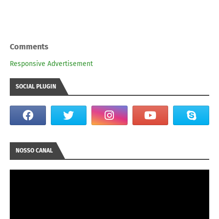
Comments
Responsive Advertisement
SOCIAL PLUGIN
NOSSO CANAL