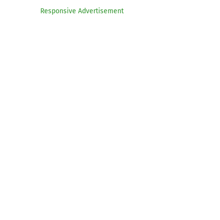
Responsive Advertisement