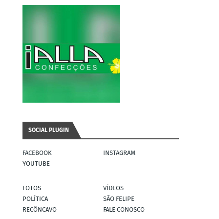
SOCIAL PLUGIN
FACEBOOK
INSTAGRAM
YOUTUBE
FOTOS
VÍDEOS
POLÍTICA
SÃO FELIPE
RECÔNCAVO
FALE CONOSCO