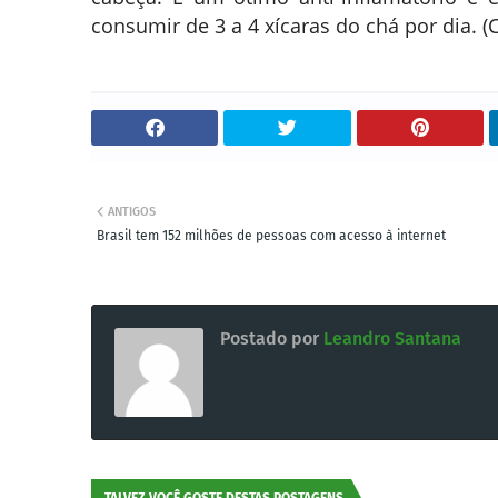
consumir de 3 a 4 xícaras do chá por dia. (
ANTIGOS
Brasil tem 152 milhões de pessoas com acesso à internet
Postado por
Leandro Santana