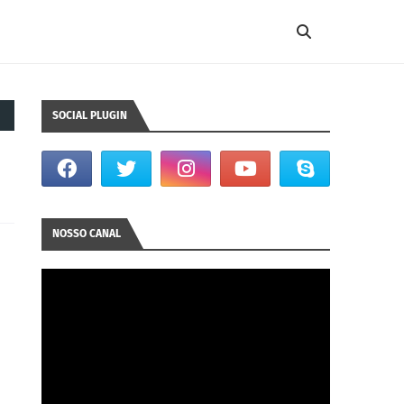
SOCIAL PLUGIN
NOSSO CANAL