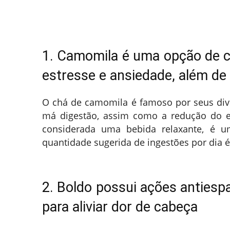
1. Camomila é uma opção de c
estresse e ansiedade, além de
O chá de camomila é famoso por seus dive
má digestão, assim como a redução do es
considerada uma bebida relaxante, é u
quantidade sugerida de ingestões por dia é
2. Boldo possui ações antiesp
para aliviar dor de cabeça