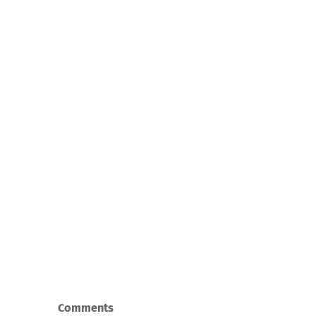
Comments