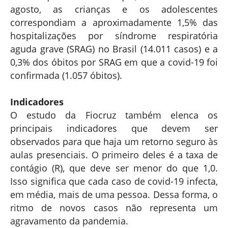
agosto, as crianças e os adolescentes
correspondiam a aproximadamente 1,5% das
hospitalizações por síndrome respiratória
aguda grave (SRAG) no Brasil (14.011 casos) e a
0,3% dos óbitos por SRAG em que a covid-19 foi
confirmada (1.057 óbitos).
Indicadores
O estudo da Fiocruz também elenca os
principais indicadores que devem ser
observados para que haja um retorno seguro às
aulas presenciais. O primeiro deles é a taxa de
contágio (R), que deve ser menor do que 1,0.
Isso significa que cada caso de covid-19 infecta,
em média, mais de uma pessoa. Dessa forma, o
ritmo de novos casos não representa um
agravamento da pandemia.