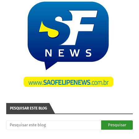
PESQUISAR ESTE BLOG