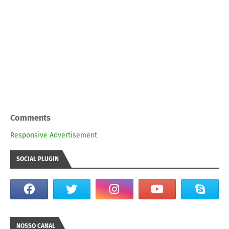
Comments
Responsive Advertisement
SOCIAL PLUGIN
NOSSO CANAL