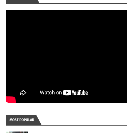
MOST POPULAR