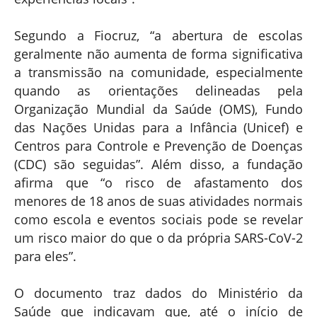
Segundo a Fiocruz, “a abertura de escolas
geralmente não aumenta de forma significativa
a transmissão na comunidade, especialmente
quando as orientações delineadas pela
Organização Mundial da Saúde (OMS), Fundo
das Nações Unidas para a Infância (Unicef) e
Centros para Controle e Prevenção de Doenças
(CDC) são seguidas”. Além disso, a fundação
afirma que “o risco de afastamento dos
menores de 18 anos de suas atividades normais
como escola e eventos sociais pode se revelar
um risco maior do que o da própria SARS-CoV-2
para eles”.
O documento traz dados do Ministério da
Saúde que indicavam que, até o início de