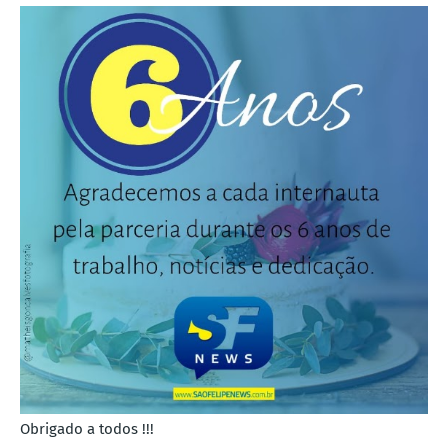
Obrigado a todos !!!