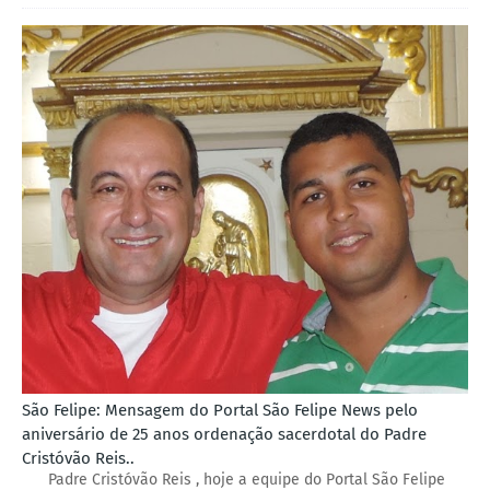
São Felipe: Mensagem do Portal São Felipe News pelo
aniversário de 25 anos ordenação sacerdotal do Padre
Cristóvão Reis..
Padre Cristóvão Reis , hoje a equipe do Portal São Felipe