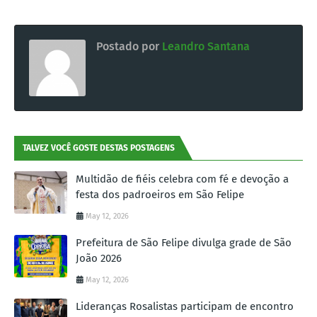
Postado por
Leandro Santana
TALVEZ VOCÊ GOSTE DESTAS POSTAGENS
Multidão de fiéis celebra com fé e devoção a
festa dos padroeiros em São Felipe
May 12, 2026
Prefeitura de São Felipe divulga grade de São
João 2026
May 12, 2026
Lideranças Rosalistas participam de encontro