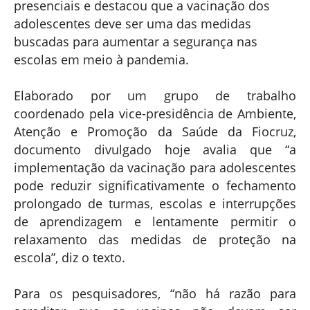
presenciais e destacou que a vacinação dos
adolescentes deve ser uma das medidas
buscadas para aumentar a segurança nas
escolas em meio à pandemia.
Elaborado por um grupo de trabalho
coordenado pela vice-presidência de Ambiente,
Atenção e Promoção da Saúde da Fiocruz,
documento divulgado hoje avalia que “a
implementação da vacinação para adolescentes
pode reduzir significativamente o fechamento
prolongado de turmas, escolas e interrupções
de aprendizagem e lentamente permitir o
relaxamento das medidas de proteção na
escola”, diz o texto.
Para os pesquisadores, “não há razão para