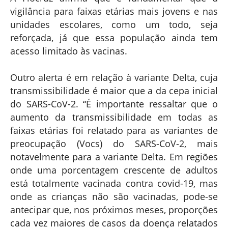
vigilância para faixas etárias mais jovens e nas
unidades escolares, como um todo, seja
reforçada, já que essa população ainda tem
acesso limitado às vacinas.
Outro alerta é em relação à variante Delta, cuja
transmissibilidade é maior que a da cepa inicial
do SARS-CoV-2. “É importante ressaltar que o
aumento da transmissibilidade em todas as
faixas etárias foi relatado para as variantes de
preocupação (Vocs) do SARS-CoV-2, mais
notavelmente para a variante Delta. Em regiões
onde uma porcentagem crescente de adultos
está totalmente vacinada contra covid-19, mas
onde as crianças não são vacinadas, pode-se
antecipar que, nos próximos meses, proporções
cada vez maiores de casos da doença relatados