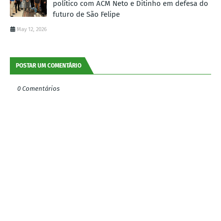
político com ACM Neto e Ditinho em defesa do
futuro de São Felipe
May 12, 2026
POSTAR UM COMENTÁRIO
0 Comentários