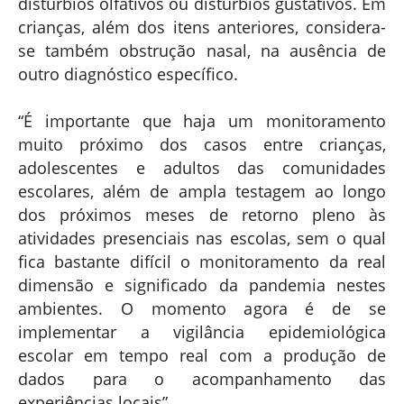
distúrbios olfativos ou distúrbios gustativos. Em
crianças, além dos itens anteriores, considera-
se também obstrução nasal, na ausência de
outro diagnóstico específico.
“É importante que haja um monitoramento
muito próximo dos casos entre crianças,
adolescentes e adultos das comunidades
escolares, além de ampla testagem ao longo
dos próximos meses de retorno pleno às
atividades presenciais nas escolas, sem o qual
fica bastante difícil o monitoramento da real
dimensão e significado da pandemia nestes
ambientes. O momento agora é de se
implementar a vigilância epidemiológica
escolar em tempo real com a produção de
dados para o acompanhamento das
experiências locais”.