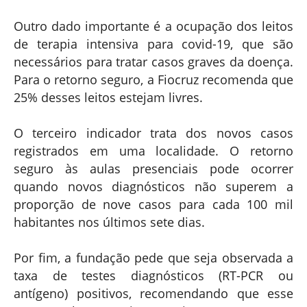
Outro dado importante é a ocupação dos leitos
de terapia intensiva para covid-19, que são
necessários para tratar casos graves da doença.
Para o retorno seguro, a Fiocruz recomenda que
25% desses leitos estejam livres.
O terceiro indicador trata dos novos casos
registrados em uma localidade. O retorno
seguro às aulas presenciais pode ocorrer
quando novos diagnósticos não superem a
proporção de nove casos para cada 100 mil
habitantes nos últimos sete dias.
Por fim, a fundação pede que seja observada a
taxa de testes diagnósticos (RT-PCR ou
antígeno) positivos, recomendando que esse