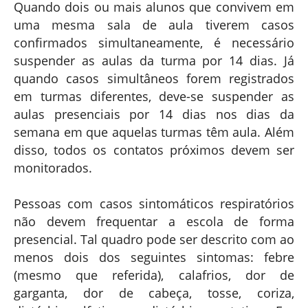
Quando dois ou mais alunos que convivem em
uma mesma sala de aula tiverem casos
confirmados simultaneamente, é necessário
suspender as aulas da turma por 14 dias. Já
quando casos simultâneos forem registrados
em turmas diferentes, deve-se suspender as
aulas presenciais por 14 dias nos dias da
semana em que aquelas turmas têm aula. Além
disso, todos os contatos próximos devem ser
monitorados.
Pessoas com casos sintomáticos respiratórios
não devem frequentar a escola de forma
presencial. Tal quadro pode ser descrito com ao
menos dois dos seguintes sintomas: febre
(mesmo que referida), calafrios, dor de
garganta, dor de cabeça, tosse, coriza,