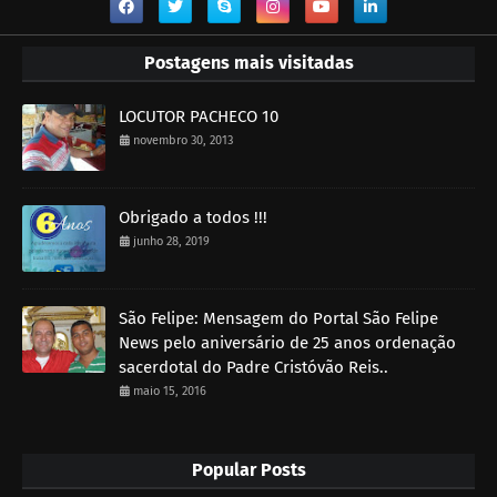
Postagens mais visitadas
LOCUTOR PACHECO 10
novembro 30, 2013
Obrigado a todos !!!
junho 28, 2019
São Felipe: Mensagem do Portal São Felipe
News pelo aniversário de 25 anos ordenação
sacerdotal do Padre Cristóvão Reis..
maio 15, 2016
Popular Posts