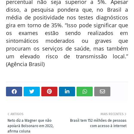
percentual não seja superior a 5%. Apesar
disso, a pesquisa pondera que, no Brasil a
média de positividade nos testes diagnósticos
gira em torno de 35%. “Isso pode significar que
os exames estão sendo realizados em
sintomáticos moderados ou graves que
procuram os serviços de saúde, mas também
um elevado risco de transmissão local.”
(Agência Brasil)
ANTIGOS
MAIS RECENTES
Neto diz a Wagner que não
Brasil tem 152 milhões de pessoas
apoiará Bolsonaro em 2022,
com acesso à internet
afirma coluna