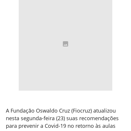
A Fundação Oswaldo Cruz (Fiocruz) atualizou
nesta segunda-feira (23) suas recomendações
para prevenir a Covid-19 no retorno às aulas