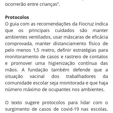
ocorrerão entre crianças”.
Protocolos
O guia com as recomendações da Fiocruz indica
que os principais cuidados são manter
ambientes ventilados, usar máscaras de eficácia
comprovada, manter distanciamento físico de
pelo menos 1,5 metro, definir estratégias para
monitoramento de casos e rastreio de contatos
e promover uma higienização contínua das
mãos. A fundação também defende que a
situação vacinal dos trabalhadores da
comunidade escolar seja monitorada e que haja
número máximo de ocupantes nos ambientes.
O texto sugere protocolos para lidar com o
surgimento de casos de covid-19 nas escolas.