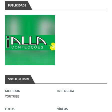
PUBLICIDADE
SOCIAL PLUGIN
FACEBOOK
INSTAGRAM
YOUTUBE
FOTOS
VÍDEOS