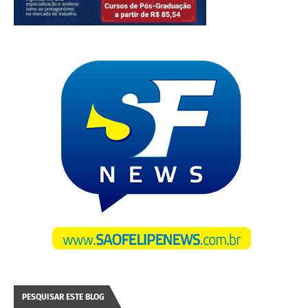
PESQUISAR ESTE BLOG