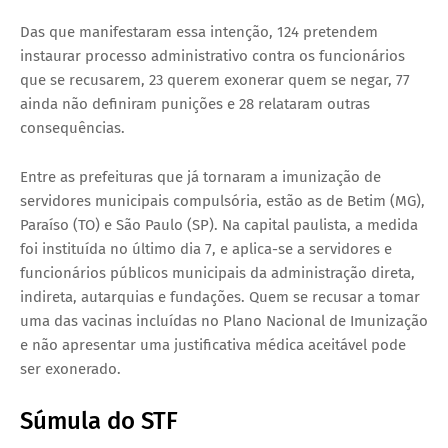
Das que manifestaram essa intenção, 124 pretendem
instaurar processo administrativo contra os funcionários
que se recusarem, 23 querem exonerar quem se negar, 77
ainda não definiram punições e 28 relataram outras
consequências.
Entre as prefeituras que já tornaram a imunização de
servidores municipais compulsória, estão as de Betim (MG),
Paraíso (TO) e São Paulo (SP). Na capital paulista, a medida
foi instituída no último dia 7, e aplica-se a servidores e
funcionários públicos municipais da administração direta,
indireta, autarquias e fundações. Quem se recusar a tomar
uma das vacinas incluídas no Plano Nacional de Imunização
e não apresentar uma justificativa médica aceitável pode
ser exonerado.
Súmula do STF