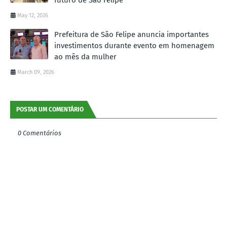
May 12, 2026
Prefeitura de São Felipe anuncia importantes
investimentos durante evento em homenagem
ao mês da mulher
March 09, 2026
POSTAR UM COMENTÁRIO
0 Comentários