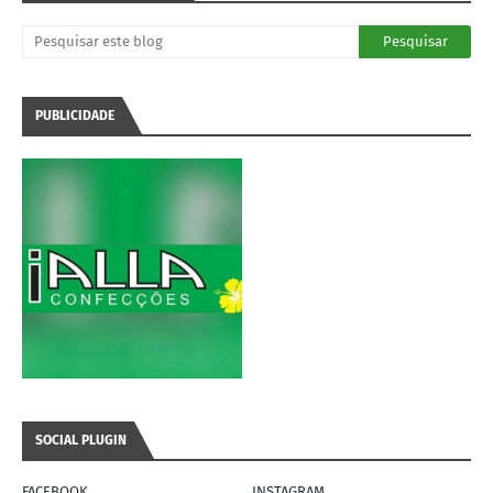
PUBLICIDADE
SOCIAL PLUGIN
FACEBOOK
INSTAGRAM