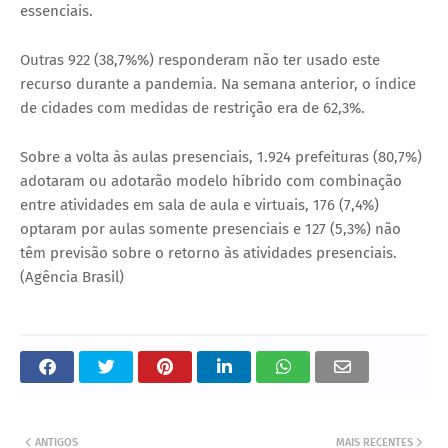
essenciais.
Outras 922 (38,7%%) responderam não ter usado este
recurso durante a pandemia. Na semana anterior, o índice
de cidades com medidas de restrição era de 62,3%.
Sobre a volta às aulas presenciais, 1.924 prefeituras (80,7%)
adotaram ou adotarão modelo híbrido com combinação
entre atividades em sala de aula e virtuais, 176 (7,4%)
optaram por aulas somente presenciais e 127 (5,3%) não
têm previsão sobre o retorno às atividades presenciais.
(Agência Brasil)
ANTIGOS
MAIS RECENTES