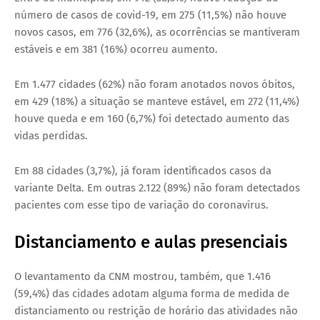
número de casos de covid-19, em 275 (11,5%) não houve
novos casos, em 776 (32,6%), as ocorrências se mantiveram
estáveis e em 381 (16%) ocorreu aumento.
Em 1.477 cidades (62%) não foram anotados novos óbitos,
em 429 (18%) a situação se manteve estável, em 272 (11,4%)
houve queda e em 160 (6,7%) foi detectado aumento das
vidas perdidas.
Em 88 cidades (3,7%), já foram identificados casos da
variante Delta. Em outras 2.122 (89%) não foram detectados
pacientes com esse tipo de variação do coronavírus.
Distanciamento e aulas presenciais
O levantamento da CNM mostrou, também, que 1.416
(59,4%) das cidades adotam alguma forma de medida de
distanciamento ou restrição de horário das atividades não