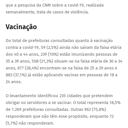
que a pesquisa da CNM sobre a covid-19, realizada
semanalmente, trata de casos de violência.
Vacinação
Do total de prefeituras consultadas quanto à vacinação
contra a covid-19, 59 (2,5%) ainda não saíram da faixa etária
dos 40 a 44 anos, 239 (10%) estão imunizando pessoas de
35 a 39 anos, 508 (21,3%) situam-se na faixa etária de 30 a 34
anos, 677 (28,4%) encontram-se na faixa de 25 a 29 anos e
883 (37,1%) já estão aplicando vacinas em pessoas de 18 a
24 anos.
O levantamento identificou 235 cidades que pretendem
obrigar os servidores a se vacinar. O total representa 18,5%
de 1.269 prefeituras consultadas. Outras 962 (75,8%)
responderam que não têm esse propósito, enquanto 72
(5,7%) não responderam.