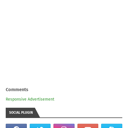
Comments
Responsive Advertisement
SOCIAL PLUGIN