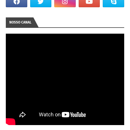
NOSSO CANAL