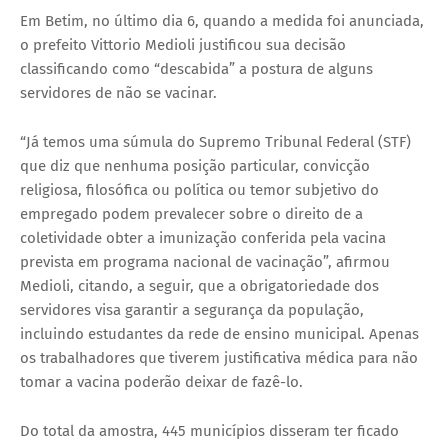
Em Betim, no último dia 6, quando a medida foi anunciada,
o prefeito Vittorio Medioli justificou sua decisão
classificando como “descabida” a postura de alguns
servidores de não se vacinar.
“Já temos uma súmula do Supremo Tribunal Federal (STF)
que diz que nenhuma posição particular, convicção
religiosa, filosófica ou política ou temor subjetivo do
empregado podem prevalecer sobre o direito de a
coletividade obter a imunização conferida pela vacina
prevista em programa nacional de vacinação”, afirmou
Medioli, citando, a seguir, que a obrigatoriedade dos
servidores visa garantir a segurança da população,
incluindo estudantes da rede de ensino municipal. Apenas
os trabalhadores que tiverem justificativa médica para não
tomar a vacina poderão deixar de fazê-lo.
Do total da amostra, 445 municípios disseram ter ficado