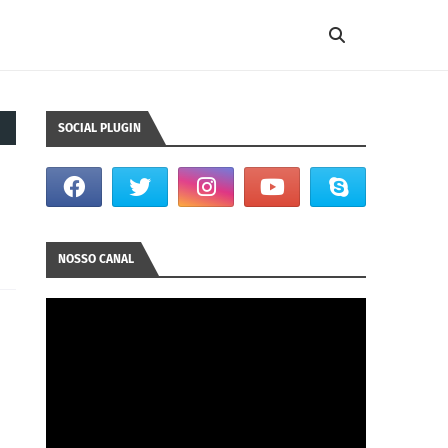
SOCIAL PLUGIN
NOSSO CANAL