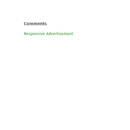
Comments
Responsive Advertisement