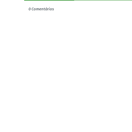
0 Comentários