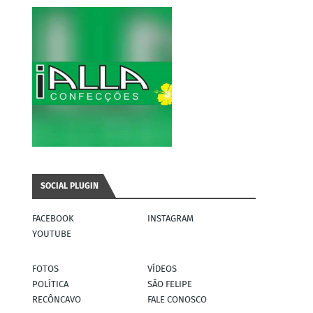
SOCIAL PLUGIN
FACEBOOK
INSTAGRAM
YOUTUBE
FOTOS
VÍDEOS
POLÍTICA
SÃO FELIPE
RECÔNCAVO
FALE CONOSCO