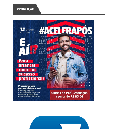
PROMOÇÃO