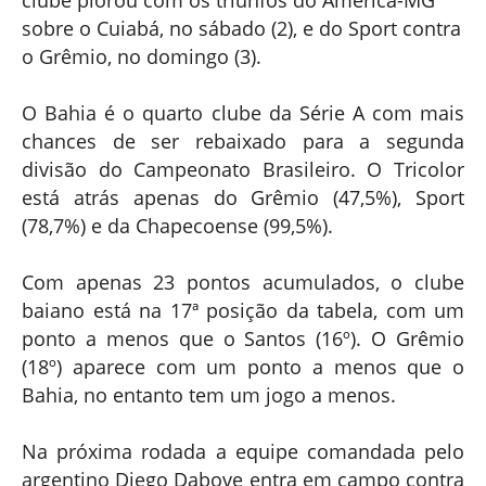
sobre o Cuiabá, no sábado (2), e do Sport contra
o Grêmio, no domingo (3).
O Bahia é o quarto clube da Série A com mais
chances de ser rebaixado para a segunda
divisão do Campeonato Brasileiro. O Tricolor
está atrás apenas do Grêmio (47,5%), Sport
(78,7%) e da Chapecoense (99,5%).
Com apenas 23 pontos acumulados, o clube
baiano está na 17ª posição da tabela, com um
ponto a menos que o Santos (16º). O Grêmio
(18º) aparece com um ponto a menos que o
Bahia, no entanto tem um jogo a menos.
Na próxima rodada a equipe comandada pelo
argentino Diego Dabove entra em campo contra