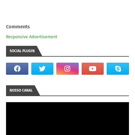
Comments
Responsive Advertisement
SOCIAL PLUGIN
NOSSO CANAL