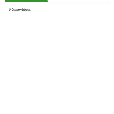
0 Comentários