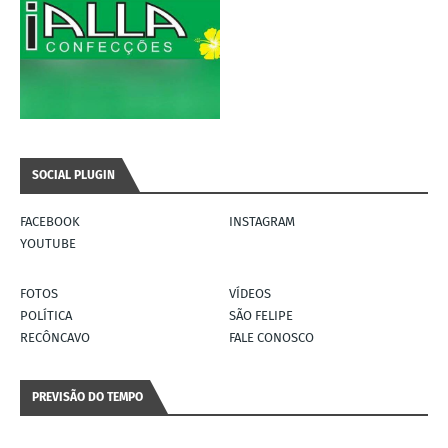
SOCIAL PLUGIN
FACEBOOK
INSTAGRAM
YOUTUBE
FOTOS
VÍDEOS
POLÍTICA
SÃO FELIPE
RECÔNCAVO
FALE CONOSCO
PREVISÃO DO TEMPO