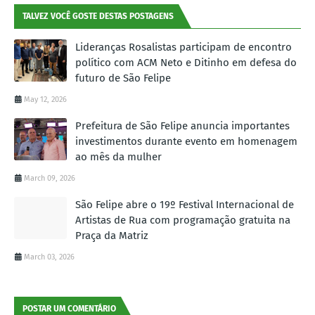
TALVEZ VOCÊ GOSTE DESTAS POSTAGENS
Lideranças Rosalistas participam de encontro
político com ACM Neto e Ditinho em defesa do
futuro de São Felipe
May 12, 2026
Prefeitura de São Felipe anuncia importantes
investimentos durante evento em homenagem
ao mês da mulher
March 09, 2026
São Felipe abre o 19º Festival Internacional de
Artistas de Rua com programação gratuita na
Praça da Matriz
March 03, 2026
POSTAR UM COMENTÁRIO