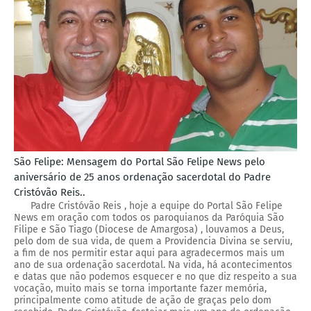
São Felipe: Mensagem do Portal São Felipe News pelo
aniversário de 25 anos ordenação sacerdotal do Padre
Cristóvão Reis..
Padre Cristóvão Reis , hoje a equipe do Portal São Felipe
News em oração com todos os paroquianos da Paróquia São
Filipe e São Tiago (Diocese de Amargosa) , louvamos a Deus,
pelo dom de sua vida, de quem a Providencia Divina se serviu,
a fim de nos permitir estar aqui para agradecermos mais um
ano de sua ordenação sacerdotal. Na vida, há acontecimentos
e datas que não podemos esquecer e no que diz respeito a sua
vocação, muito mais se torna importante fazer memória,
principalmente como atitude de ação de graças pelo dom