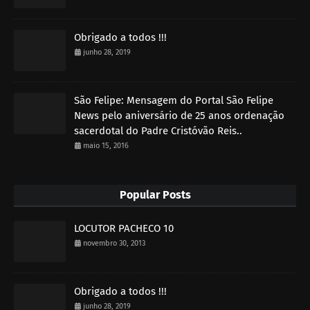
Obrigado a todos !!!
junho 28, 2019
São Felipe: Mensagem do Portal São Felipe
News pelo aniversário de 25 anos ordenação
sacerdotal do Padre Cristóvão Reis..
maio 15, 2016
Popular Posts
LOCUTOR PACHECO 10
novembro 30, 2013
Obrigado a todos !!!
junho 28, 2019