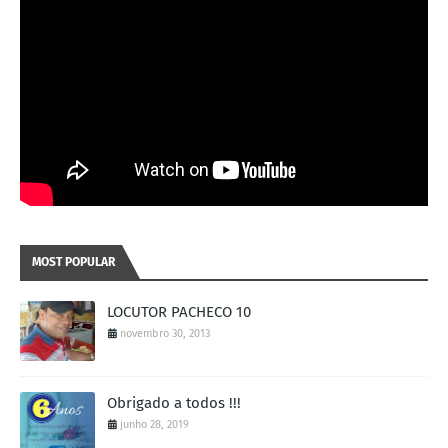
MOST POPULAR
LOCUTOR PACHECO 10
novembro 30, 2013
Obrigado a todos !!!
junho 28, 2019