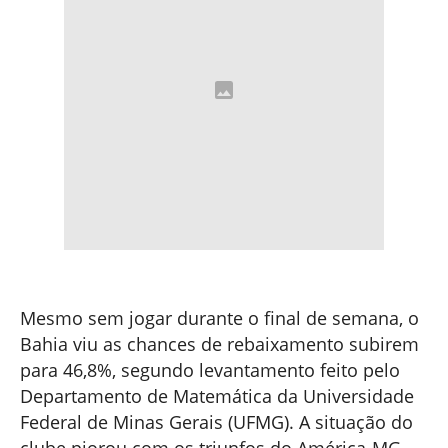
Mesmo sem jogar durante o final de semana, o
Bahia viu as chances de rebaixamento subirem
para 46,8%, segundo levantamento feito pelo
Departamento de Matemática da Universidade
Federal de Minas Gerais (UFMG). A situação do
clube piorou com os triunfos do América-MG