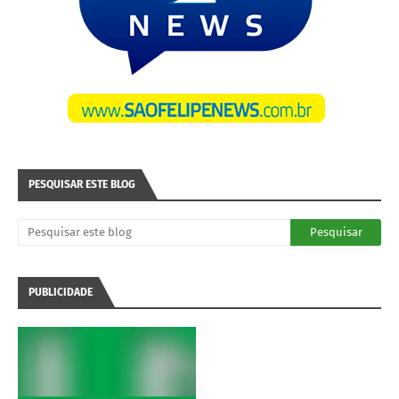
PESQUISAR ESTE BLOG
PUBLICIDADE