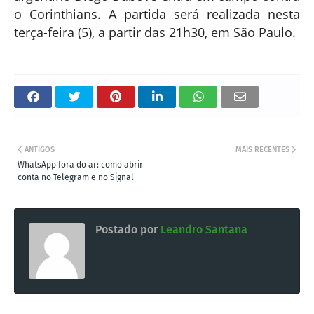
o Corinthians. A partida será realizada nesta
terça-feira (5), a partir das 21h30, em São Paulo.
ANTIGOS
MAIS RECENTES
WhatsApp fora do ar: como abrir
conta no Telegram e no Signal
Postado por
Leandro Santana