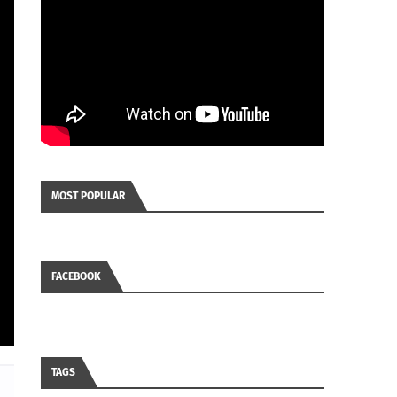
MOST POPULAR
FACEBOOK
TAGS