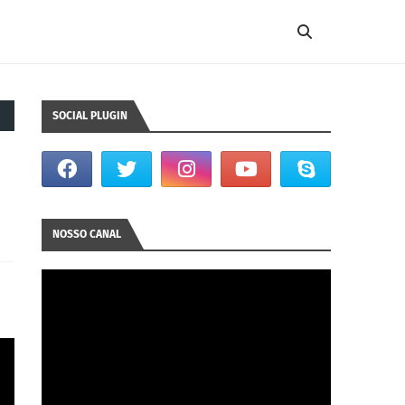
SOCIAL PLUGIN
NOSSO CANAL