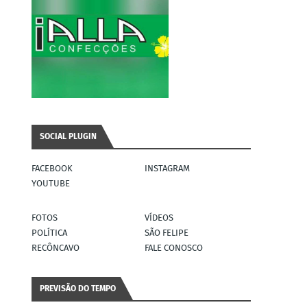
SOCIAL PLUGIN
FACEBOOK
INSTAGRAM
YOUTUBE
FOTOS
VÍDEOS
POLÍTICA
SÃO FELIPE
RECÔNCAVO
FALE CONOSCO
PREVISÃO DO TEMPO