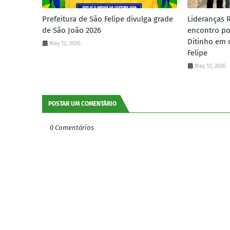
Prefeitura de São Felipe divulga grade
Lideranças 
de São João 2026
encontro po
Ditinho em 
May 12, 2026
Felipe
May 12, 2026
POSTAR UM COMENTÁRIO
0 Comentários