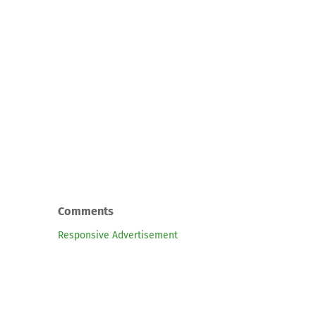
Comments
Responsive Advertisement