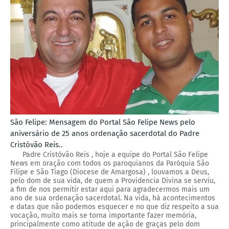
São Felipe: Mensagem do Portal São Felipe News pelo
aniversário de 25 anos ordenação sacerdotal do Padre
Cristóvão Reis..
Padre Cristóvão Reis , hoje a equipe do Portal São Felipe
News em oração com todos os paroquianos da Paróquia São
Filipe e São Tiago (Diocese de Amargosa) , louvamos a Deus,
pelo dom de sua vida, de quem a Providencia Divina se serviu,
a fim de nos permitir estar aqui para agradecermos mais um
ano de sua ordenação sacerdotal. Na vida, há acontecimentos
e datas que não podemos esquecer e no que diz respeito a sua
vocação, muito mais se torna importante fazer memória,
principalmente como atitude de ação de graças pelo dom