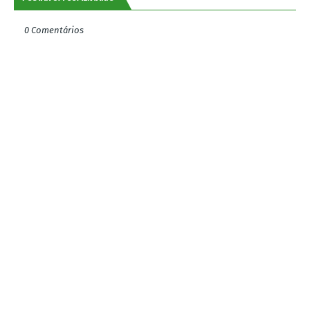
0 Comentários