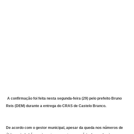
A confirmação foi feita nesta segunda-feira (29) pelo prefeito Bruno
Reis (DEM) durante a entrega do CRAS de Castelo Branco.
De acordo com o gestor municipal, apesar da queda nos números de