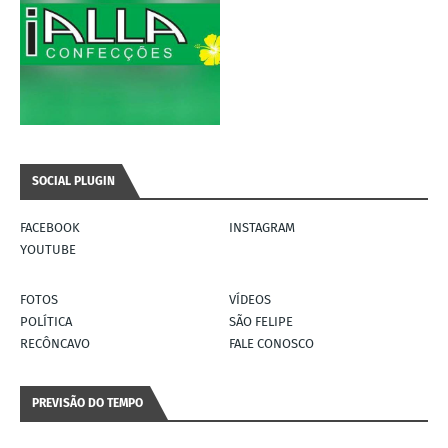
SOCIAL PLUGIN
FACEBOOK
INSTAGRAM
YOUTUBE
FOTOS
VÍDEOS
POLÍTICA
SÃO FELIPE
RECÔNCAVO
FALE CONOSCO
PREVISÃO DO TEMPO