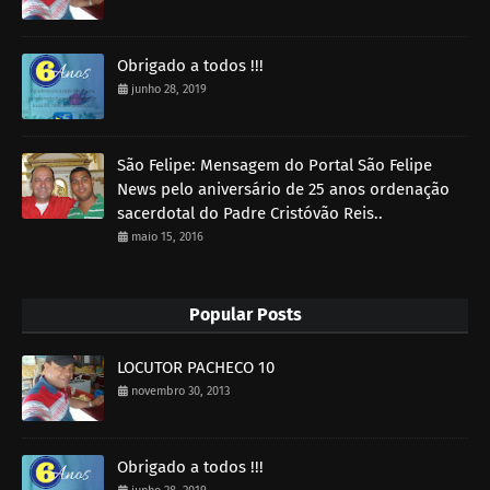
Obrigado a todos !!!
junho 28, 2019
São Felipe: Mensagem do Portal São Felipe
News pelo aniversário de 25 anos ordenação
sacerdotal do Padre Cristóvão Reis..
maio 15, 2016
Popular Posts
LOCUTOR PACHECO 10
novembro 30, 2013
Obrigado a todos !!!