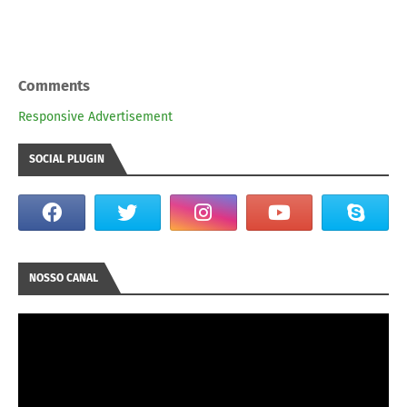
Comments
Responsive Advertisement
SOCIAL PLUGIN
NOSSO CANAL