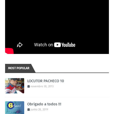
MOST POPULAR
LOCUTOR PACHECO 10
novembro 30, 2013
Obrigado a todos !!!
junho 28, 2019