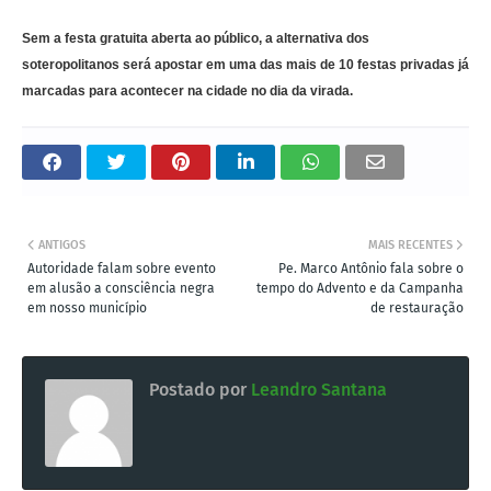
Sem a festa gratuita aberta ao público, a alternativa dos
soteropolitanos será apostar em uma das mais de 10 festas privadas já
marcadas para acontecer na cidade no dia da virada.
ANTIGOS
MAIS RECENTES
Autoridade falam sobre evento
Pe. Marco Antônio fala sobre o
em alusão a consciência negra
tempo do Advento e da Campanha
em nosso município
de restauração
Postado por
Leandro Santana