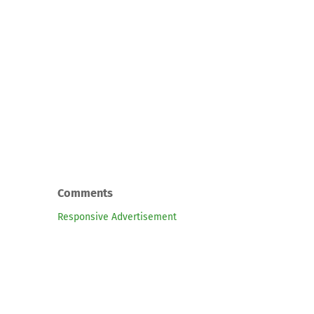
Comments
Responsive Advertisement