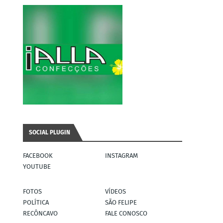
SOCIAL PLUGIN
FACEBOOK
INSTAGRAM
YOUTUBE
FOTOS
VÍDEOS
POLÍTICA
SÃO FELIPE
RECÔNCAVO
FALE CONOSCO