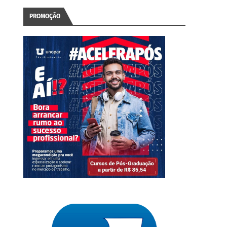
PROMOÇÃO