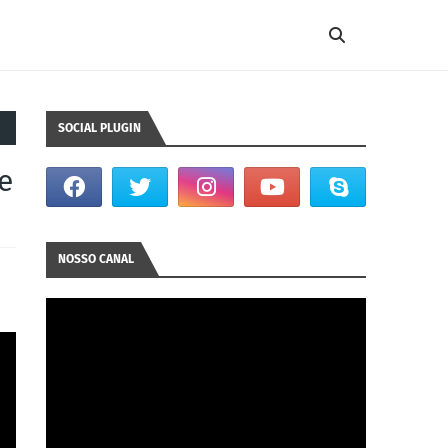
SOCIAL PLUGIN
e
NOSSO CANAL