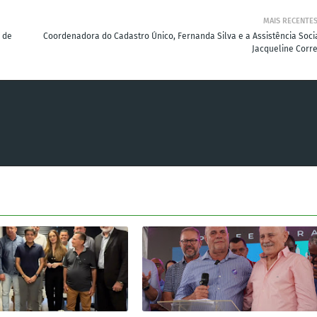
MAIS RECENTE
 de
Coordenadora do Cadastro Único, Fernanda Silva e a Assistência Socia
Jacqueline Corre