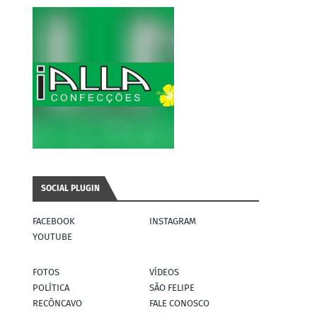
SOCIAL PLUGIN
FACEBOOK
INSTAGRAM
YOUTUBE
FOTOS
VÍDEOS
POLÍTICA
SÃO FELIPE
RECÔNCAVO
FALE CONOSCO