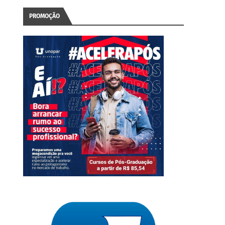
PROMOÇÃO