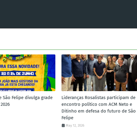
e São Felipe divulga grade
Lideranças Rosalistas participam de
 2026
encontro político com ACM Neto e
Ditinho em defesa do futuro de São
Felipe
May 12, 2026