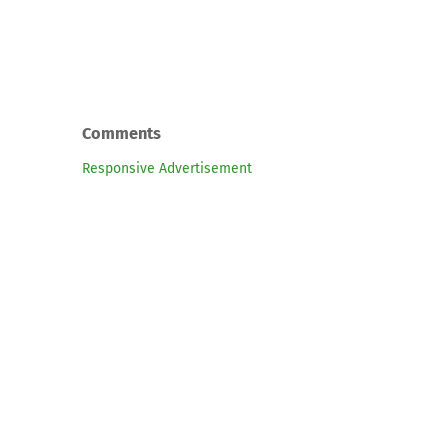
Comments
Responsive Advertisement