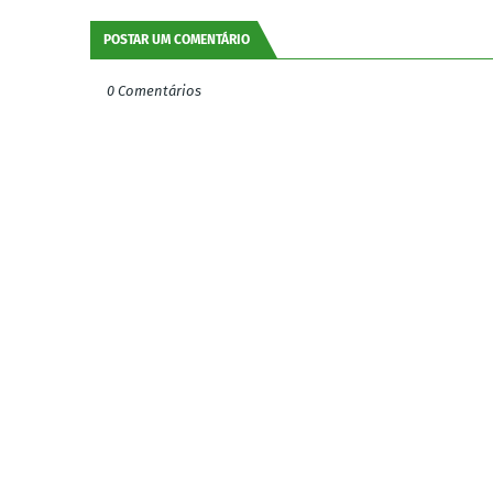
POSTAR UM COMENTÁRIO
0 Comentários