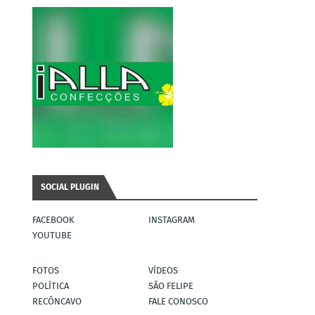
SOCIAL PLUGIN
FACEBOOK
INSTAGRAM
YOUTUBE
FOTOS
VÍDEOS
POLÍTICA
SÃO FELIPE
RECÔNCAVO
FALE CONOSCO