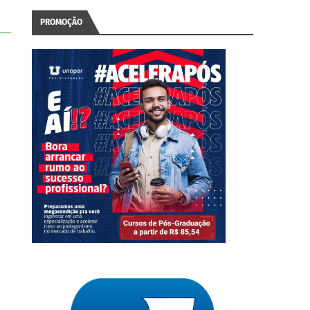
PROMOÇÃO