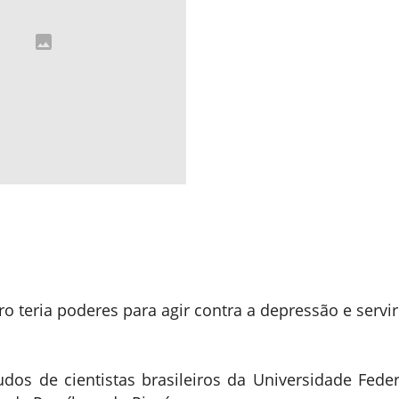
 teria poderes para agir contra a depressão e servir
udos de cientistas brasileiros da Universidade Feder