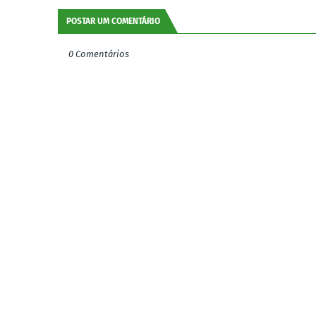
POSTAR UM COMENTÁRIO
0 Comentários