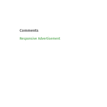
Comments
Responsive Advertisement