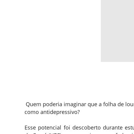
Quem poderia imaginar que a folha de louro
como antidepressivo?
Esse potencial foi descoberto durante est