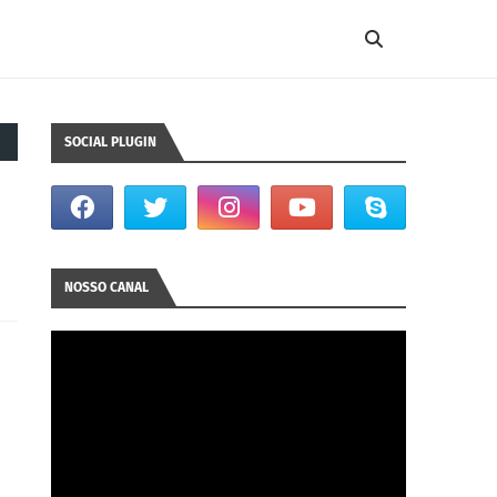
SOCIAL PLUGIN
NOSSO CANAL