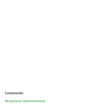
Comments
Responsive Advertisement