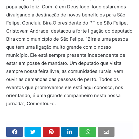
população feliz. Com fé em Deus logo, logo estaremos
divulgando a destinação de novos benefícios para São
Felipe. Concluiu Bira.
O presidente do PT de São Felipe,
Cristovam Andrade, destacou a forte ligação do deputado
Bira com o município de São Felipe. “Bira é uma pessoa
que tem uma ligação muito grande com o nosso
município. Ele está sempre presente independente de
estar em posse de mandato. Um deputado que visita
sempre nossa feira livre, as comunidades rurais, vem
ouvir as demandas das pessoas de perto. Todos os
eventos que promovemos ele está aqui conosco, nos
orientando, é uma grande companheiro nesta nossa
jornada”, Comentou-o.