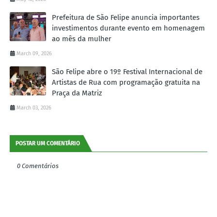
Prefeitura de São Felipe anuncia importantes
investimentos durante evento em homenagem
ao mês da mulher
March 09, 2026
São Felipe abre o 19º Festival Internacional de
Artistas de Rua com programação gratuita na
Praça da Matriz
March 03, 2026
POSTAR UM COMENTÁRIO
0 Comentários