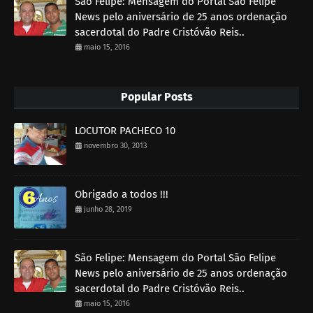
São Felipe: Mensagem do Portal São Felipe
News pelo aniversário de 25 anos ordenação
sacerdotal do Padre Cristóvão Reis..
maio 15, 2016
Popular Posts
LOCUTOR PACHECO 10
novembro 30, 2013
Obrigado a todos !!!
junho 28, 2019
São Felipe: Mensagem do Portal São Felipe
News pelo aniversário de 25 anos ordenação
sacerdotal do Padre Cristóvão Reis..
maio 15, 2016