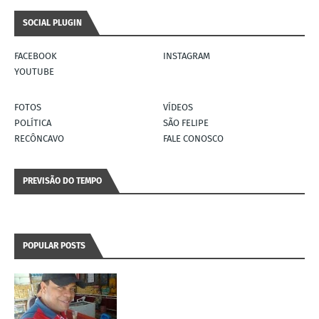
SOCIAL PLUGIN
FACEBOOK
INSTAGRAM
YOUTUBE
FOTOS
VÍDEOS
POLÍTICA
SÃO FELIPE
RECÔNCAVO
FALE CONOSCO
PREVISÃO DO TEMPO
POPULAR POSTS