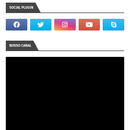
SOCIAL PLUGIN
NOSSO CANAL