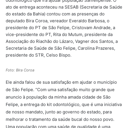
odontológico que irá ajudar população Sanfelipense. O
ato de entrega aconteceu na SESAB (Secretaria de Saúde
do estado da Bahia) contou com as presenças do
deputado Bira Coroa, vereador Everaldo Barbosa, o
presidente do PT de São Felipe, Cristovam Andrade, a
vice-presidente do PT, Rita do Mutum, presidente da
Associação do Riachão do Lázaro, Vagner dos Santos, a
Secretaria de Saúde de São Felipe, Carolina Prazeres,
presidente do STR, Celso Bispo.
Foto: Bira Coroa
Ele ainda falou de sua satisfação em ajudar o município
de São Felipe. “Com uma satisfação muito grande que
anuncio à população da minha amada cidade de São
Felipe, a entrega do kit odontológico, que é uma iniciativa
de nosso mandato, junto ao governo do estado, para
melhorar o tratamento da saúde bucal do nosso povo.
Uma população com uma saúde de qualidade é uma