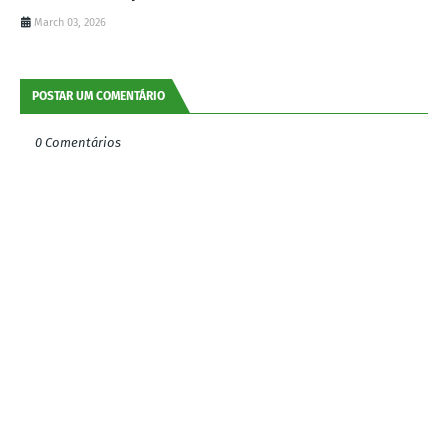
March 03, 2026
POSTAR UM COMENTÁRIO
0 Comentários