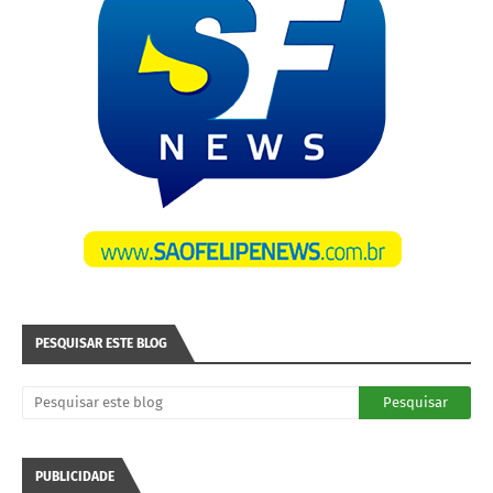
PESQUISAR ESTE BLOG
PUBLICIDADE