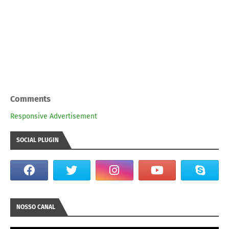
Comments
Responsive Advertisement
SOCIAL PLUGIN
NOSSO CANAL