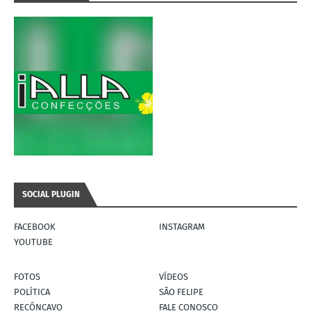
SOCIAL PLUGIN
FACEBOOK
INSTAGRAM
YOUTUBE
FOTOS
VÍDEOS
POLÍTICA
SÃO FELIPE
RECÔNCAVO
FALE CONOSCO