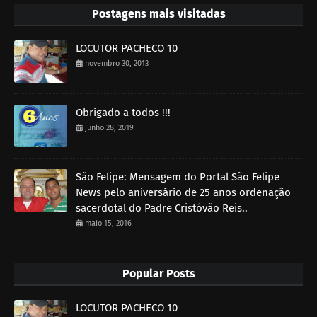
Postagens mais visitadas
LOCUTOR PACHECO 10
novembro 30, 2013
Obrigado a todos !!!
junho 28, 2019
São Felipe: Mensagem do Portal São Felipe
News pelo aniversário de 25 anos ordenação
sacerdotal do Padre Cristóvão Reis..
maio 15, 2016
Popular Posts
LOCUTOR PACHECO 10