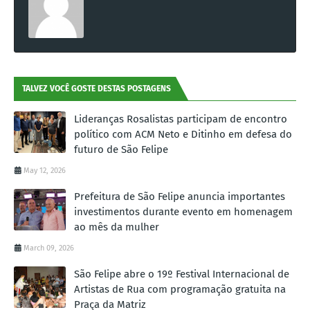
TALVEZ VOCÊ GOSTE DESTAS POSTAGENS
Lideranças Rosalistas participam de encontro
político com ACM Neto e Ditinho em defesa do
futuro de São Felipe
May 12, 2026
Prefeitura de São Felipe anuncia importantes
investimentos durante evento em homenagem
ao mês da mulher
March 09, 2026
São Felipe abre o 19º Festival Internacional de
Artistas de Rua com programação gratuita na
Praça da Matriz