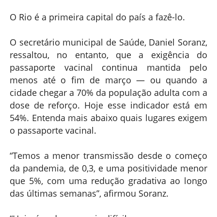
O Rio é a primeira capital do país a fazê-lo.
O secretário municipal de Saúde, Daniel Soranz,
ressaltou, no entanto, que a exigência do
passaporte vacinal continua mantida pelo
menos até o fim de março — ou quando a
cidade chegar a 70% da população adulta com a
dose de reforço. Hoje esse indicador está em
54%. Entenda mais abaixo quais lugares exigem
o passaporte vacinal.
“Temos a menor transmissão desde o começo
da pandemia, de 0,3, e uma positividade menor
que 5%, com uma redução gradativa ao longo
das últimas semanas”, afirmou Soranz.