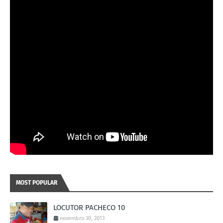
MOST POPULAR
LOCUTOR PACHECO 10
novembro 30, 2013