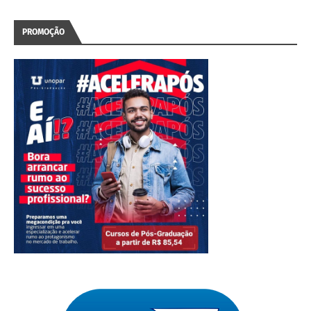
PROMOÇÃO