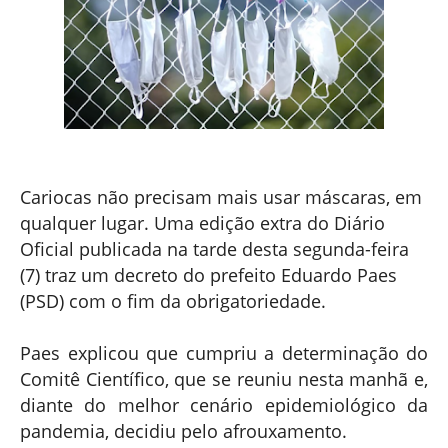
Cariocas não precisam mais usar máscaras, em
qualquer lugar. Uma edição extra do Diário
Oficial publicada na tarde desta segunda-feira
(7) traz um decreto do prefeito Eduardo Paes
(PSD) com o fim da obrigatoriedade.
Paes explicou que cumpriu a determinação do
Comitê Científico, que se reuniu nesta manhã e,
diante do melhor cenário epidemiológico da
pandemia, decidiu pelo afrouxamento.