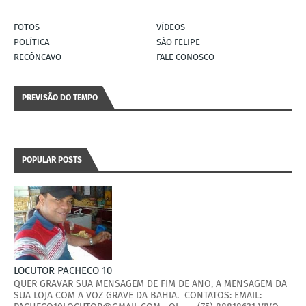
FOTOS
VÍDEOS
POLÍTICA
SÃO FELIPE
RECÔNCAVO
FALE CONOSCO
PREVISÃO DO TEMPO
POPULAR POSTS
LOCUTOR PACHECO 10
QUER GRAVAR SUA MENSAGEM DE FIM DE ANO, A MENSAGEM DA
SUA LOJA COM A VOZ GRAVE DA BAHIA. CONTATOS: EMAIL: