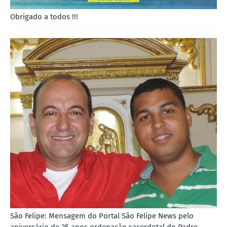
Obrigado a todos !!!
São Felipe: Mensagem do Portal São Felipe News pelo