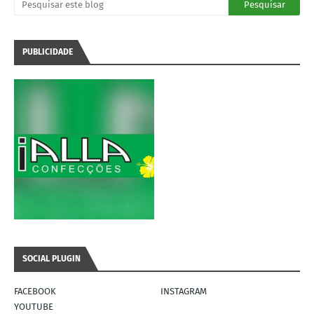
PUBLICIDADE
SOCIAL PLUGIN
FACEBOOK
INSTAGRAM
YOUTUBE