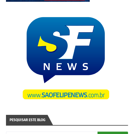
PESQUISAR ESTE BLOG