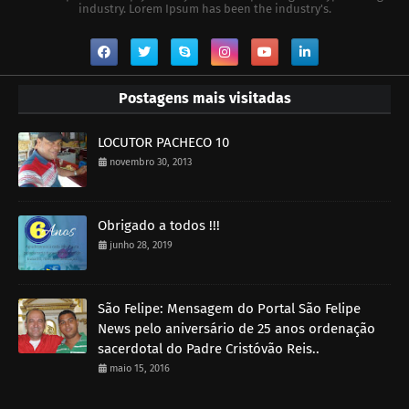
industry. Lorem Ipsum has been the industry's.
Postagens mais visitadas
LOCUTOR PACHECO 10
novembro 30, 2013
Obrigado a todos !!!
junho 28, 2019
São Felipe: Mensagem do Portal São Felipe
News pelo aniversário de 25 anos ordenação
sacerdotal do Padre Cristóvão Reis..
maio 15, 2016