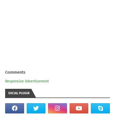
Comments
Responsive Advertisement
SOCIAL PLUGIN