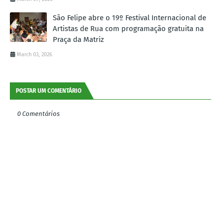
São Felipe abre o 19º Festival Internacional de
Artistas de Rua com programação gratuita na
Praça da Matriz
March 03, 2026
POSTAR UM COMENTÁRIO
0 Comentários