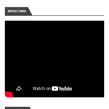
NOSSO CANAL