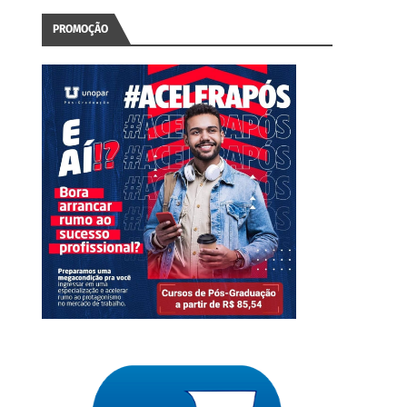
PROMOÇÃO