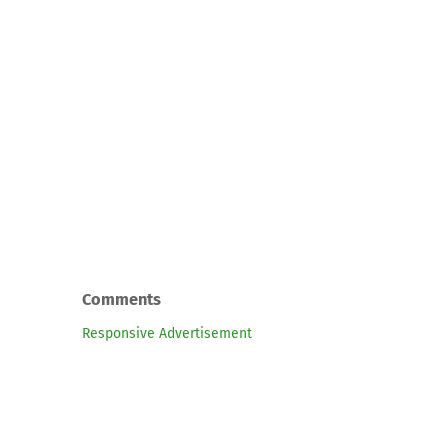
Comments
Responsive Advertisement