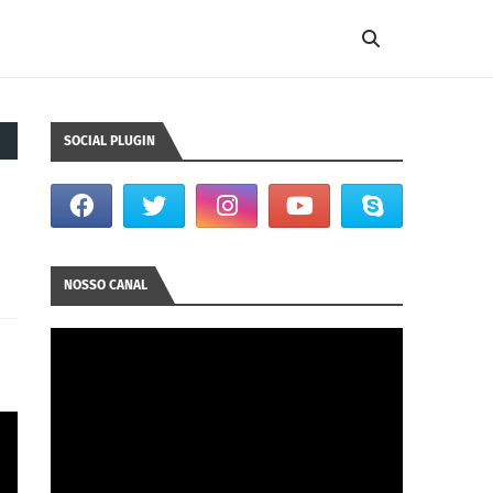
SOCIAL PLUGIN
NOSSO CANAL