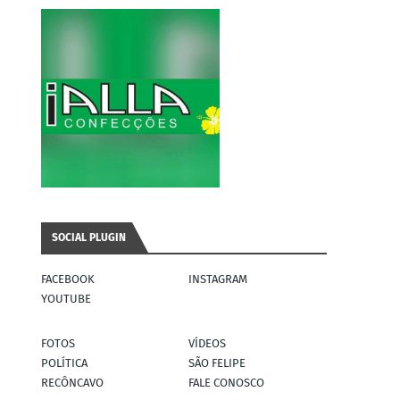
SOCIAL PLUGIN
FACEBOOK
INSTAGRAM
YOUTUBE
FOTOS
VÍDEOS
POLÍTICA
SÃO FELIPE
RECÔNCAVO
FALE CONOSCO