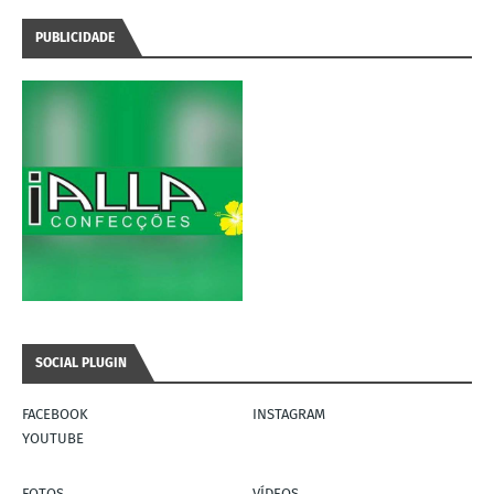
PUBLICIDADE
SOCIAL PLUGIN
FACEBOOK
INSTAGRAM
YOUTUBE
FOTOS
VÍDEOS