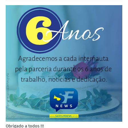
Obrigado a todos !!!