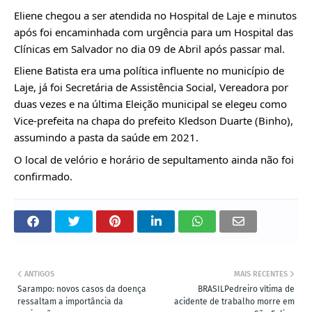
Eliene chegou a ser atendida no Hospital de Laje e minutos 
após foi encaminhada com urgência para um Hospital das 
Clínicas em Salvador no dia 09 de Abril após passar mal.
Eliene Batista era uma política influente no município de 
Laje, já foi Secretária de Assistência Social, Vereadora por 
duas vezes e na última Eleição municipal se elegeu como 
Vice-prefeita na chapa do prefeito Kledson Duarte (Binho), 
assumindo a pasta da saúde em 2021.
O local de velório e horário de sepultamento ainda não foi 
confirmado.
ANTIGOS
MAIS RECENTES
Sarampo: novos casos da doença
BRASILPedreiro vítima de
ressaltam a importância da
acidente de trabalho morre em