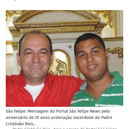
São Felipe: Mensagem do Portal São Felipe News pelo
aniversário de 25 anos ordenação sacerdotal do Padre
Cristóvão Reis..