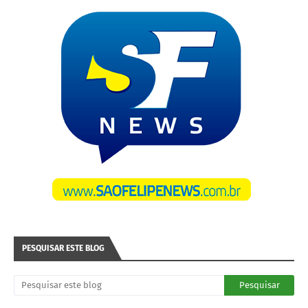
PESQUISAR ESTE BLOG