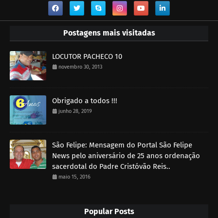
Postagens mais visitadas
LOCUTOR PACHECO 10
novembro 30, 2013
Obrigado a todos !!!
junho 28, 2019
São Felipe: Mensagem do Portal São Felipe
News pelo aniversário de 25 anos ordenação
sacerdotal do Padre Cristóvão Reis..
maio 15, 2016
Popular Posts