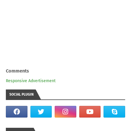
Comments
Responsive Advertisement
SOCIAL PLUGIN