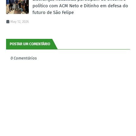
político com ACM Neto e Ditinho em defesa do
futuro de São Felipe
May 12, 2026
POSTAR UM COMENTÁRIO
0 Comentários