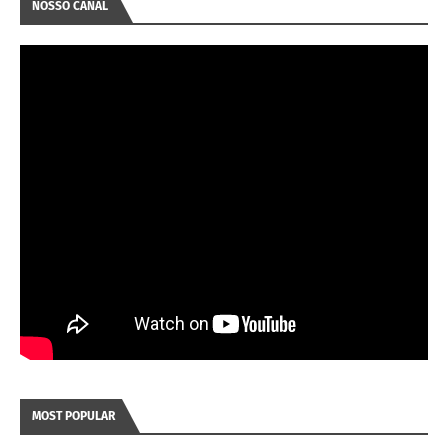
NOSSO CANAL
MOST POPULAR