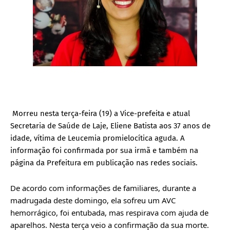
Morreu nesta terça-feira (19) a Vice-prefeita e atual 
Secretaria de Saúde de Laje, Eliene Batista aos 37 anos de 
idade, vítima de Leucemia promielocítica aguda. A 
informação foi confirmada por sua irmã e também na 
página da Prefeitura em publicação nas redes sociais.
De acordo com informações de familiares, durante a 
madrugada deste domingo, ela sofreu um AVC 
hemorrágico, foi entubada, mas respirava com ajuda de 
aparelhos. Nesta terça veio a confirmação da sua morte.