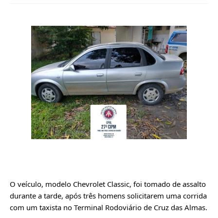
O veículo, modelo Chevrolet Classic, foi tomado de assalto 
durante a tarde, após três homens solicitarem uma corrida 
com um taxista no Terminal Rodoviário de Cruz das Almas.