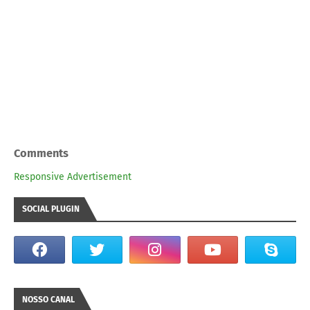
Comments
Responsive Advertisement
SOCIAL PLUGIN
NOSSO CANAL