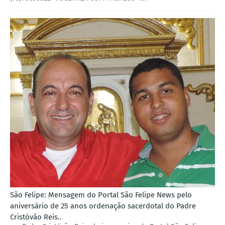
São Felipe: Mensagem do Portal São Felipe News pelo
aniversário de 25 anos ordenação sacerdotal do Padre
Cristóvão Reis..