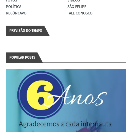
FOTOS
VÍDEOS
POLÍTICA
SÃO FELIPE
RECÔNCAVO
FALE CONOSCO
PREVISÃO DO TEMPO
POPULAR POSTS