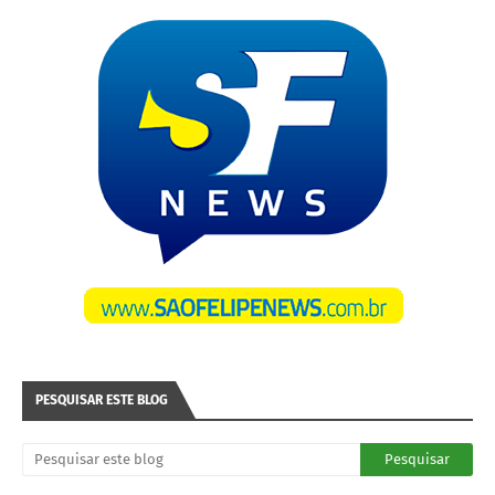
PESQUISAR ESTE BLOG