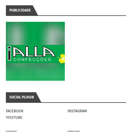
PUBLICIDADE
SOCIAL PLUGIN
FACEBOOK
INSTAGRAM
YOUTUBE