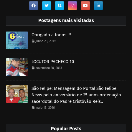
Postagens mais visitadas
Obrigado a todos !!!
junho 28, 2019
LOCUTOR PACHECO 10
novembro 30, 2013
São Felipe: Mensagem do Portal São Felipe
News pelo aniversário de 25 anos ordenação
sacerdotal do Padre Cristóvão Reis..
maio 15, 2016
Popular Posts