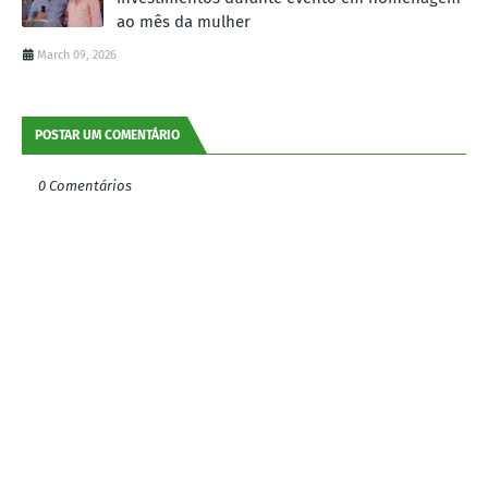
ao mês da mulher
March 09, 2026
POSTAR UM COMENTÁRIO
0 Comentários