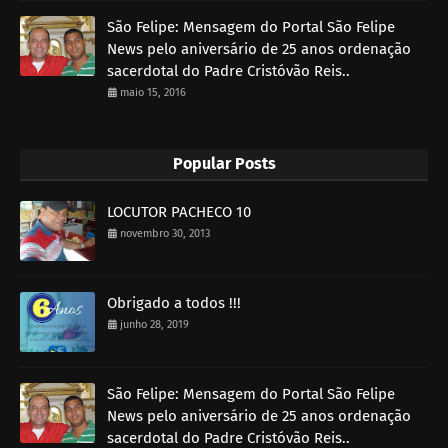
São Felipe: Mensagem do Portal São Felipe
News pelo aniversário de 25 anos ordenação
sacerdotal do Padre Cristóvão Reis..
maio 15, 2016
Popular Posts
LOCUTOR PACHECO 10
novembro 30, 2013
Obrigado a todos !!!
junho 28, 2019
São Felipe: Mensagem do Portal São Felipe
News pelo aniversário de 25 anos ordenação
sacerdotal do Padre Cristóvão Reis..