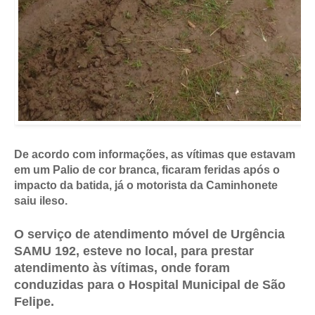
De acordo com informações, as vítimas que estavam 
em um Palio de cor branca, ficaram feridas após o 
impacto da batida, já o motorista da Caminhonete 
saiu ileso. 
O serviço de atendimento móvel de Urgência 
SAMU 192, esteve no local, para prestar 
atendimento às vítimas, onde foram 
conduzidas para o Hospital Municipal de São 
Felipe. 