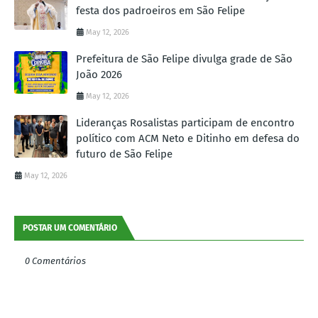
festa dos padroeiros em São Felipe
May 12, 2026
Prefeitura de São Felipe divulga grade de São
João 2026
May 12, 2026
Lideranças Rosalistas participam de encontro
político com ACM Neto e Ditinho em defesa do
futuro de São Felipe
May 12, 2026
POSTAR UM COMENTÁRIO
0 Comentários