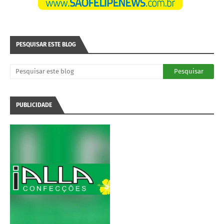
PESQUISAR ESTE BLOG
PUBLICIDADE