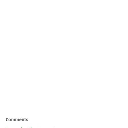
Comments