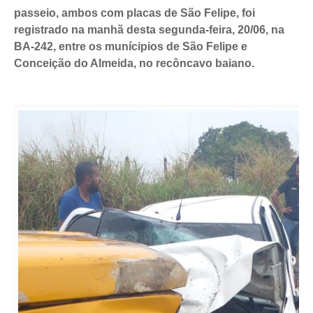
passeio, ambos com placas de São Felipe, foi 
registrado na manhã desta segunda-feira, 20/06, na 
BA-242, entre os 
munícipios
 de São Felipe e 
Conceição do Almeida, no recôncavo baiano. 