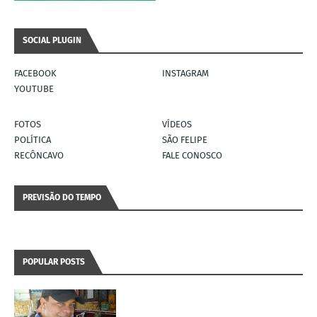
SOCIAL PLUGIN
FACEBOOK
INSTAGRAM
YOUTUBE
FOTOS
VÍDEOS
POLÍTICA
SÃO FELIPE
RECÔNCAVO
FALE CONOSCO
PREVISÃO DO TEMPO
POPULAR POSTS