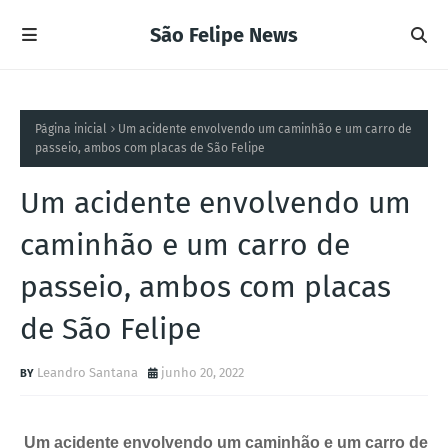
São Felipe News
Página inicial
Um acidente envolvendo um caminhão e um carro de
passeio, ambos com placas de São Felipe
Um acidente envolvendo um
caminhão e um carro de
passeio, ambos com placas
de São Felipe
Leandro Santana
junho 20, 2022
Um acidente envolvendo um caminhão e um carro de 