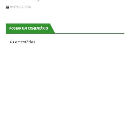
March 03, 2026
POSTAR UM COMENTÁRIO
0 Comentários