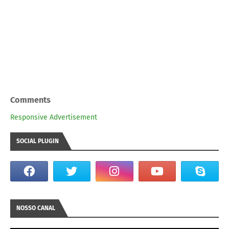
Comments
Responsive Advertisement
SOCIAL PLUGIN
NOSSO CANAL