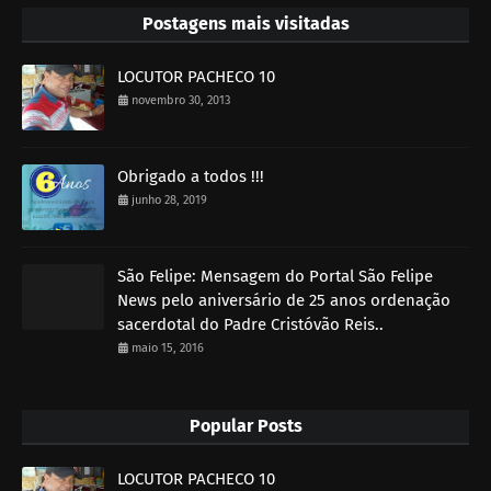
Postagens mais visitadas
LOCUTOR PACHECO 10
novembro 30, 2013
Obrigado a todos !!!
junho 28, 2019
São Felipe: Mensagem do Portal São Felipe
News pelo aniversário de 25 anos ordenação
sacerdotal do Padre Cristóvão Reis..
maio 15, 2016
Popular Posts
LOCUTOR PACHECO 10