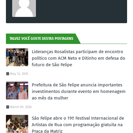
TALVEZ VOCÊ GOSTE DESTAS POSTAGENS
Lideranças Rosalistas participam de encontro
político com ACM Neto e Ditinho em defesa do
futuro de São Felipe
May 12, 2026
Prefeitura de São Felipe anuncia importantes
investimentos durante evento em homenagem
ao mês da mulher
March 09, 2026
São Felipe abre o 19º Festival Internacional de
Artistas de Rua com programação gratuita na
Praça da Matriz