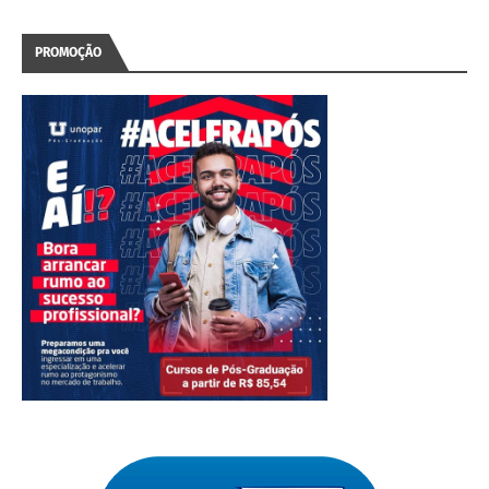
PROMOÇÃO