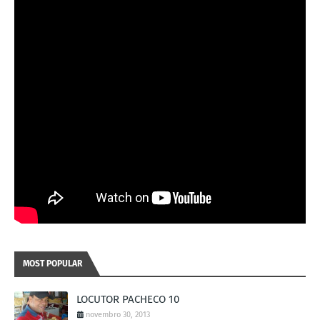
MOST POPULAR
LOCUTOR PACHECO 10
novembro 30, 2013