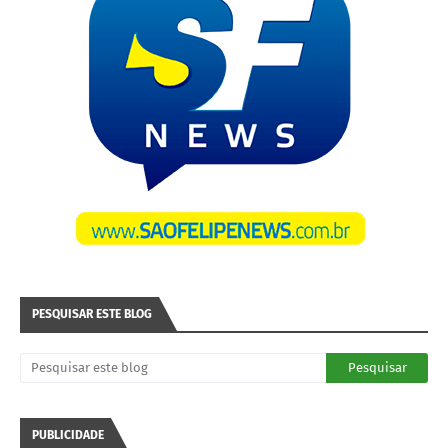
PESQUISAR ESTE BLOG
PUBLICIDADE