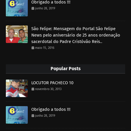
Obrigado a todos !!!
junho 28, 2019
São Felipe: Mensagem do Portal São Felipe
News pelo aniversário de 25 anos ordenação
sacerdotal do Padre Cristóvão Reis..
maio 15, 2016
Popular Posts
LOCUTOR PACHECO 10
novembro 30, 2013
Obrigado a todos !!!
junho 28, 2019