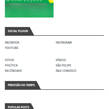
SOCIAL PLUGIN
FACEBOOK
INSTAGRAM
YOUTUBE
FOTOS
VÍDEOS
POLÍTICA
SÃO FELIPE
RECÔNCAVO
FALE CONOSCO
PREVISÃO DO TEMPO
POPULAR POSTS