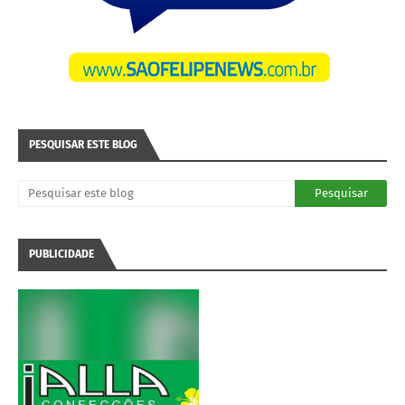
PESQUISAR ESTE BLOG
PUBLICIDADE