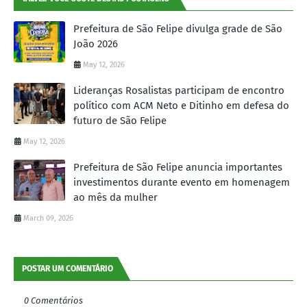
Prefeitura de São Felipe divulga grade de São
João 2026
May 12, 2026
Lideranças Rosalistas participam de encontro
político com ACM Neto e Ditinho em defesa do
futuro de São Felipe
May 12, 2026
Prefeitura de São Felipe anuncia importantes
investimentos durante evento em homenagem
ao mês da mulher
March 09, 2026
POSTAR UM COMENTÁRIO
0 Comentários