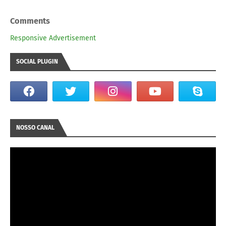
Comments
Responsive Advertisement
SOCIAL PLUGIN
NOSSO CANAL