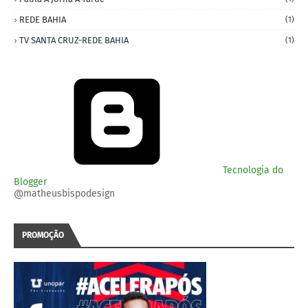
REDE BAHIA
(1)
TV SANTA CRUZ-REDE BAHIA
(1)
Tecnologia do
Blogger
@matheusbispodesign
PROMOÇÃO