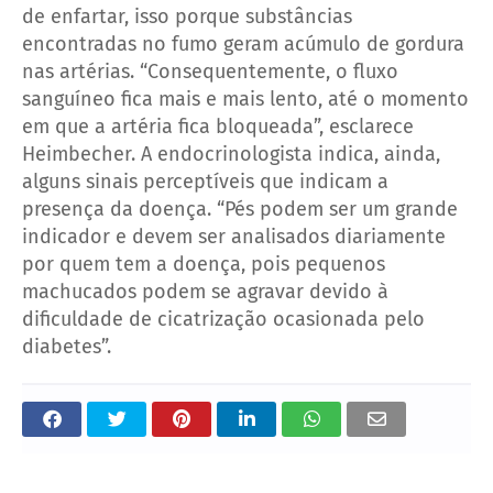
de enfartar, isso porque substâncias
encontradas no fumo geram acúmulo de gordura
nas artérias. “Consequentemente, o fluxo
sanguíneo fica mais e mais lento, até o momento
em que a artéria fica bloqueada”, esclarece
Heimbecher. A endocrinologista indica, ainda,
alguns sinais perceptíveis que indicam a
presença da doença. “Pés podem ser um grande
indicador e devem ser analisados diariamente
por quem tem a doença, pois pequenos
machucados podem se agravar devido à
dificuldade de cicatrização ocasionada pelo
diabetes”.