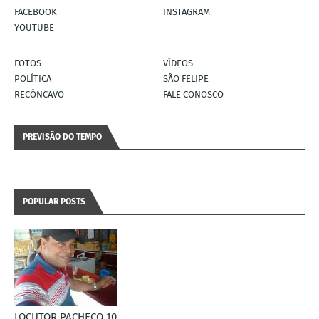
FACEBOOK
INSTAGRAM
YOUTUBE
FOTOS
VÍDEOS
POLÍTICA
SÃO FELIPE
RECÔNCAVO
FALE CONOSCO
PREVISÃO DO TEMPO
POPULAR POSTS
LOCUTOR PACHECO 10