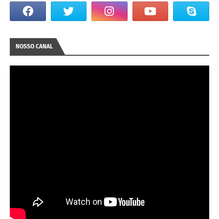
NOSSO CANAL