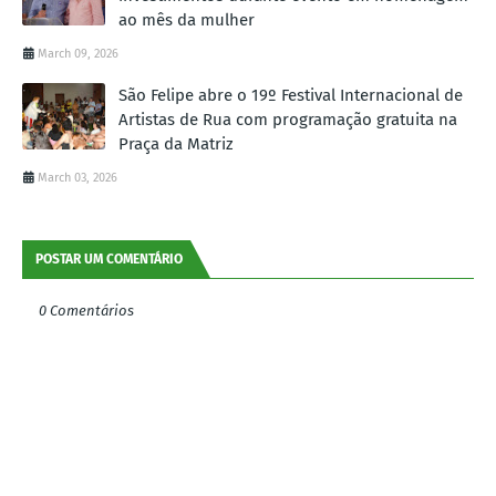
ao mês da mulher
March 09, 2026
São Felipe abre o 19º Festival Internacional de
Artistas de Rua com programação gratuita na
Praça da Matriz
March 03, 2026
POSTAR UM COMENTÁRIO
0 Comentários