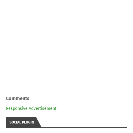
Comments
Responsive Advertisement
SOCIAL PLUGIN