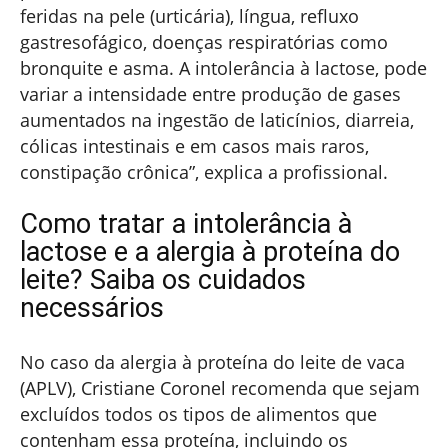
feridas na pele (urticária), língua, refluxo
gastresofágico, doenças respiratórias como
bronquite e asma. A intolerância à lactose, pode
variar a intensidade entre produção de gases
aumentados na ingestão de laticínios, diarreia,
cólicas intestinais e em casos mais raros,
constipação crônica”, explica a profissional.
Como tratar a intolerância à
lactose e a alergia à proteína do
leite? Saiba os cuidados
necessários
No caso da alergia à proteína do leite de vaca
(APLV), Cristiane Coronel recomenda que sejam
excluídos todos os tipos de alimentos que
contenham essa proteína, incluindo os