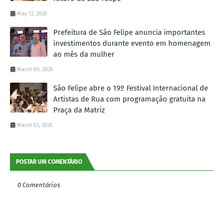
May 12, 2026
Prefeitura de São Felipe anuncia importantes
investimentos durante evento em homenagem
ao mês da mulher
March 09, 2026
São Felipe abre o 19º Festival Internacional de
Artistas de Rua com programação gratuita na
Praça da Matriz
March 03, 2026
POSTAR UM COMENTÁRIO
0 Comentários