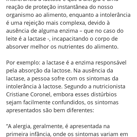
reação de proteção instantânea do nosso
organismo ao alimento, enquanto a intolerância
é uma rejeição mais complexa, devido à
ausência de alguma enzima – que no caso do
leite é a lactase -, incapacitando o corpo de
absorver melhor os nutrientes do alimento.
Por exemplo: a lactase é a enzima responsável
pela absorção da lactose. Na ausência da
lactase, a pessoa sofre com os sintomas da
intolerância à lactose. Segundo a nutricionista
Cristiane Coronel, embora esses distúrbios
sejam facilmente confundidos, os sintomas
apresentados são bem diferentes:
“A alergia, geralmente, é apresentada na
primeira infância, onde os sintomas variam em