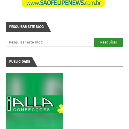
PESQUISAR ESTE BLOG
PUBLICIDADE