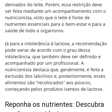
derivados do leite. Porém, essa restrição deve
ser feita mediante um acompanhamento com o
nutricionista, visto que o leite é fonte de
nutrientes essenciais para o bem-estar e para a
saúde de todo o organismo.
Já para a intolerância à lactose, a recomendação
pode variar de acordo com o grau dessa
intolerância, que também deve ser definido e
acompanhado por um profissional. A
nutricionista destaca que, geralmente, é feita a
exclusão dos laticínios e, posteriormente, esses
alimentos são “recolocados” aos poucos,
começando pelos produtos isentos de lactose.
Reponha os nutrientes: Descubra