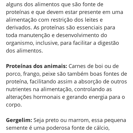
alguns dos alimentos que são fonte de
proteínas e que devem estar presente em uma
alimentação com restrição dos leites e
derivados. As proteínas são essenciais para
toda manutenção e desenvolvimento do
organismo, inclusive, para facilitar a digestão
dos alimentos.
Proteínas dos animais:
Carnes de boi ou de
porco, frango, peixe são também boas fontes de
proteína, facilitando assim a absorção de outros
nutrientes na alimentação, controlando as
alterações hormonais e gerando energia para o
corpo.
Gergelim:
Seja preto ou marrom, essa pequena
semente é uma poderosa fonte de cálcio,