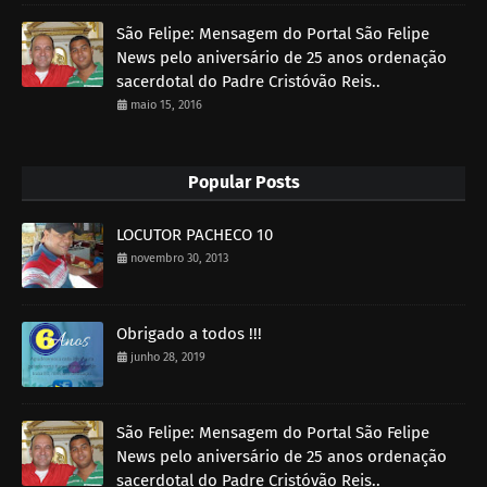
São Felipe: Mensagem do Portal São Felipe
News pelo aniversário de 25 anos ordenação
sacerdotal do Padre Cristóvão Reis..
maio 15, 2016
Popular Posts
LOCUTOR PACHECO 10
novembro 30, 2013
Obrigado a todos !!!
junho 28, 2019
São Felipe: Mensagem do Portal São Felipe
News pelo aniversário de 25 anos ordenação
sacerdotal do Padre Cristóvão Reis..