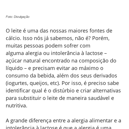
Foto: Divulgação
O leite é uma das nossas maiores fontes de
cálcio. Isso nós já sabemos, não é? Porém,
muitas pessoas podem sofrer com
alguma alergia ou intolerância à lactose –
açúcar natural encontrado na composição do
líquido – e precisam evitar ao máximo o
consumo da bebida, além dos seus derivados
(iogurtes, queijos, etc). Por isso, é preciso sabe
identificar qual é o distúrbio e criar alternativas
para substituir o leite de maneira saudável e
nutritiva.
A grande diferença entre a alergia alimentar e a
intolerância à lactose é que a alergia é uma