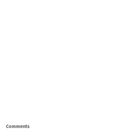
Comments