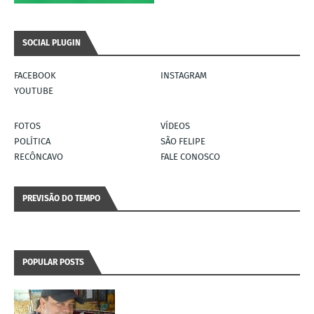
SOCIAL PLUGIN
FACEBOOK
INSTAGRAM
YOUTUBE
FOTOS
VÍDEOS
POLÍTICA
SÃO FELIPE
RECÔNCAVO
FALE CONOSCO
PREVISÃO DO TEMPO
POPULAR POSTS