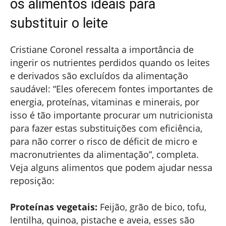
os alimentos ideais para
substituir o leite
Cristiane Coronel ressalta a importância de
ingerir os nutrientes perdidos quando os leites
e derivados são excluídos da alimentação
saudável: “Eles oferecem fontes importantes de
energia, proteínas, vitaminas e minerais, por
isso é tão importante procurar um nutricionista
para fazer estas substituições com eficiência,
para não correr o risco de déficit de micro e
macronutrientes da alimentação”, completa.
Veja alguns alimentos que podem ajudar nessa
reposição:
Proteínas vegetais:
Feijão, grão de bico, tofu,
lentilha, quinoa, pistache e aveia, esses são