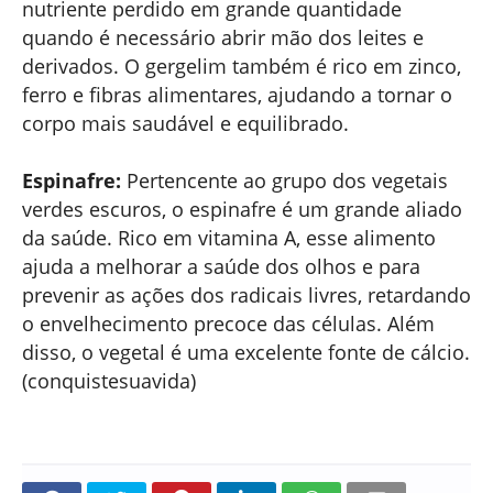
nutriente perdido em grande quantidade
quando é necessário abrir mão dos leites e
derivados. O gergelim também é rico em zinco,
ferro e fibras alimentares, ajudando a tornar o
corpo mais saudável e equilibrado.
Espinafre:
Pertencente ao grupo dos vegetais
verdes escuros, o espinafre é um grande aliado
da saúde. Rico em vitamina A, esse alimento
ajuda a melhorar a saúde dos olhos e para
prevenir as ações dos radicais livres, retardando
o envelhecimento precoce das células. Além
disso, o vegetal é uma excelente fonte de cálcio.
(conquistesuavida)