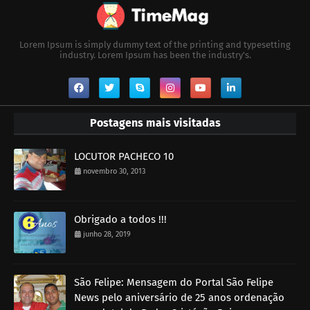
Lorem Ipsum is simply dummy text of the printing and typesetting
industry. Lorem Ipsum has been the industry's.
Postagens mais visitadas
LOCUTOR PACHECO 10
novembro 30, 2013
Obrigado a todos !!!
junho 28, 2019
São Felipe: Mensagem do Portal São Felipe
News pelo aniversário de 25 anos ordenação