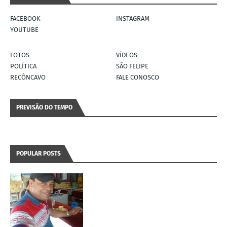
FACEBOOK
INSTAGRAM
YOUTUBE
FOTOS
VÍDEOS
POLÍTICA
SÃO FELIPE
RECÔNCAVO
FALE CONOSCO
PREVISÃO DO TEMPO
POPULAR POSTS