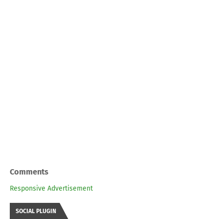
Comments
Responsive Advertisement
SOCIAL PLUGIN