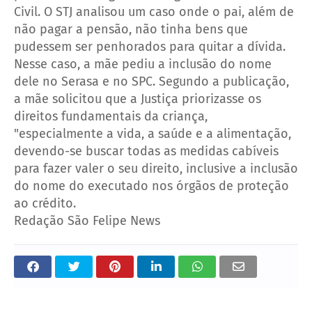
Civil.
O STJ analisou um caso onde o pai, além de
não pagar a pensão, não tinha bens que
pudessem ser penhorados para quitar a dívida.
Nesse caso, a mãe pediu a inclusão do nome
dele no Serasa e no SPC.
Segundo a publicação,
a mãe solicitou que a Justiça priorizasse os
direitos fundamentais da criança,
"especialmente a vida, a saúde e a alimentação,
devendo-se buscar todas as medidas cabíveis
para fazer valer o seu direito, inclusive a inclusão
do nome do executado nos órgãos de proteção
ao crédito.
Redação São Felipe News