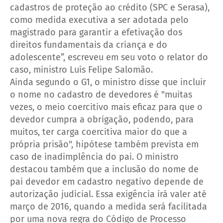
cadastros de proteção ao crédito (SPC e Serasa),
como medida executiva a ser adotada pelo
magistrado para garantir a efetivação dos
direitos fundamentais da criança e do
adolescente”, escreveu em seu voto o relator do
caso, ministro Luís Felipe Salomão.
Ainda segundo o G1, o ministro disse que incluir
o nome no cadastro de devedores é "muitas
vezes, o meio coercitivo mais eficaz para que o
devedor cumpra a obrigação, podendo, para
muitos, ter carga coercitiva maior do que a
própria prisão", hipótese também prevista em
caso de inadimplência do pai.
O ministro
destacou também que a inclusão do nome de
pai devedor em cadastro negativo depende de
autorização judicial. Essa exigência irá valer até
março de 2016, quando a medida será facilitada
por uma nova regra do Código de Processo