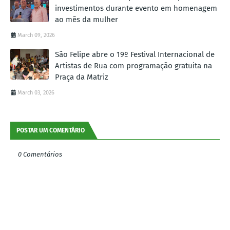
investimentos durante evento em homenagem
ao mês da mulher
March 09, 2026
São Felipe abre o 19º Festival Internacional de
Artistas de Rua com programação gratuita na
Praça da Matriz
March 03, 2026
POSTAR UM COMENTÁRIO
0 Comentários