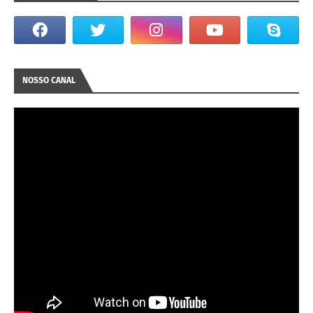
NOSSO CANAL