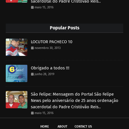
sacerdotal do Padre Cristóvão Reis..
maio 15, 2016
Popular Posts
LOCUTOR PACHECO 10
novembro 30, 2013
Obrigado a todos !!!
junho 28, 2019
São Felipe: Mensagem do Portal São Felipe
News pelo aniversário de 25 anos ordenação
sacerdotal do Padre Cristóvão Reis..
maio 15, 2016
HOME
ABOUT
CONTACT US