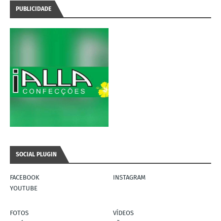
PUBLICIDADE
SOCIAL PLUGIN
FACEBOOK
INSTAGRAM
YOUTUBE
FOTOS
VÍDEOS