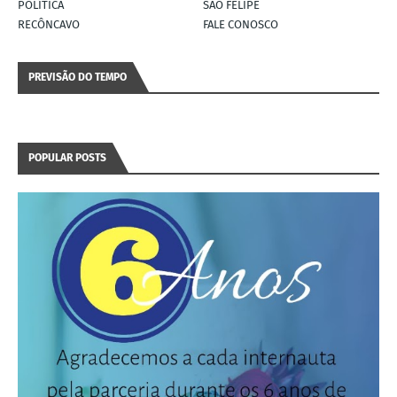
POLÍTICA
SÃO FELIPE
RECÔNCAVO
FALE CONOSCO
PREVISÃO DO TEMPO
POPULAR POSTS