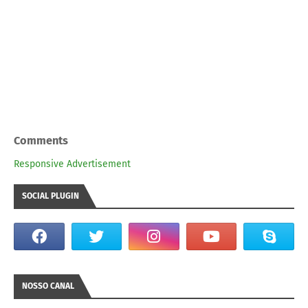
Comments
Responsive Advertisement
SOCIAL PLUGIN
NOSSO CANAL