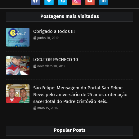
Postagens mais visitadas
Obrigado a todos !!!
junho 28, 2019
LOCUTOR PACHECO 10
novembro 30, 2013
São Felipe: Mensagem do Portal São Felipe
News pelo aniversário de 25 anos ordenação
sacerdotal do Padre Cristóvão Reis..
maio 15, 2016
Popular Posts