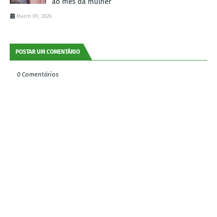
ao mês da mulher
March 09, 2026
POSTAR UM COMENTÁRIO
0 Comentários