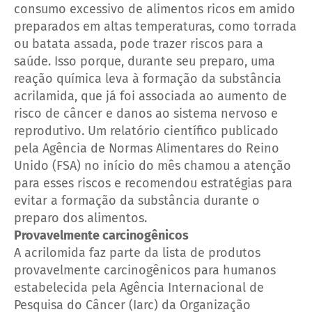
consumo excessivo de alimentos ricos em amido
preparados em altas temperaturas, como torrada
ou batata assada, pode trazer riscos para a
saúde. Isso porque, durante seu preparo, uma
reação química leva à formação da substância
acrilamida, que já foi associada ao aumento de
risco de câncer e danos ao sistema nervoso e
reprodutivo. Um relatório científico publicado
pela Agência de Normas Alimentares do Reino
Unido (FSA) no início do mês chamou a atenção
para esses riscos e recomendou estratégias para
evitar a formação da substância durante o
preparo dos alimentos.
Provavelmente carcinogênicos
A acrilomida faz parte da lista de produtos
provavelmente carcinogênicos para humanos
estabelecida pela Agência Internacional de
Pesquisa do Câncer (Iarc) da Organização