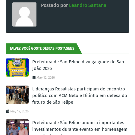
Postado por
Leandro Santana
TALVEZ VOCÊ GOSTE DESTAS POSTAGENS
Prefeitura de São Felipe divulga grade de São
João 2026
May 12, 2026
Lideranças Rosalistas participam de encontro
político com ACM Neto e Ditinho em defesa do
futuro de São Felipe
May 12, 2026
Prefeitura de São Felipe anuncia importantes
investimentos durante evento em homenagem