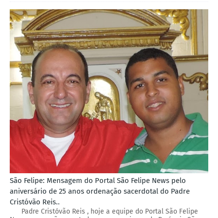
São Felipe: Mensagem do Portal São Felipe News pelo
aniversário de 25 anos ordenação sacerdotal do Padre
Cristóvão Reis..
Padre Cristóvão Reis , hoje a equipe do Portal São Felipe