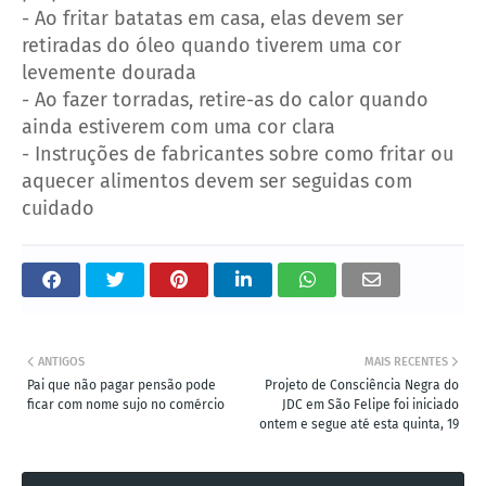
- Ao fritar batatas em casa, elas devem ser
retiradas do óleo quando tiverem uma cor
levemente dourada
- Ao fazer torradas, retire-as do calor quando
ainda estiverem com uma cor clara
- Instruções de fabricantes sobre como fritar ou
aquecer alimentos devem ser seguidas com
cuidado
ANTIGOS
MAIS RECENTES
Pai que não pagar pensão pode
Projeto de Consciência Negra do
ficar com nome sujo no comércio
JDC em São Felipe foi iniciado
ontem e segue até esta quinta, 19