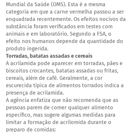
Mundial da Saúde (OMS). Esta é a mesma
categoria em que a carne vermelha passou a ser
enquadrada recentemente. Os efeitos nocivos da
substância foram verificados em testes com
animais e em laboratório. Segundo a FSA, o
efeito nos humanos depende da quantidade do
produto ingerida.
Torradas, batatas assadas e cereais
A acrilamida pode aparecer em torradas, pães e
biscoitos crocantes, batatas assadas ou fritas,
cereais, além de café. Geralmente, a cor
escurecida típica de alimentos torrados indica a
presença de acrilamida.
A agência enfatiza que não recomenda que as
pessoas parem de comer qualquer alimento
específico, mas sugere algumas medidas para
limitar a formação de acrilomida durante o
preparo de comidas: