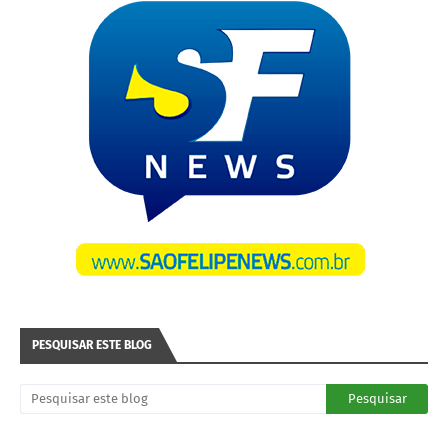
PESQUISAR ESTE BLOG