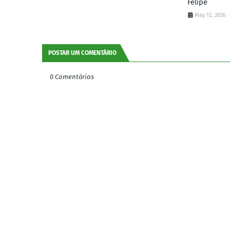
Felipe
May 12, 2026
POSTAR UM COMENTÁRIO
0 Comentários