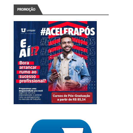
PROMOÇÃO