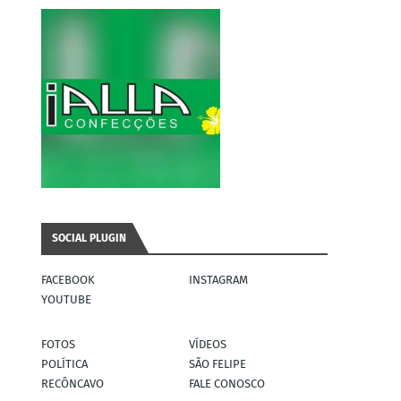
SOCIAL PLUGIN
FACEBOOK
INSTAGRAM
YOUTUBE
FOTOS
VÍDEOS
POLÍTICA
SÃO FELIPE
RECÔNCAVO
FALE CONOSCO