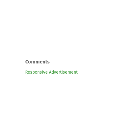
Comments
Responsive Advertisement