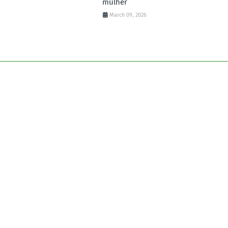
mulher
March 09, 2026