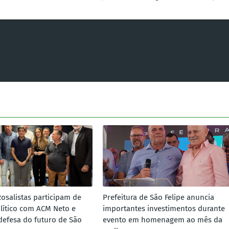
Rosalistas participam de
Prefeitura de São Felipe anuncia
lítico com ACM Neto e
importantes investimentos durante
defesa do futuro de São
evento em homenagem ao mês da