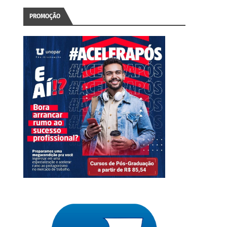
PROMOÇÃO