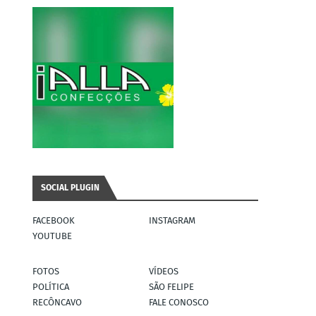
SOCIAL PLUGIN
FACEBOOK
INSTAGRAM
YOUTUBE
FOTOS
VÍDEOS
POLÍTICA
SÃO FELIPE
RECÔNCAVO
FALE CONOSCO