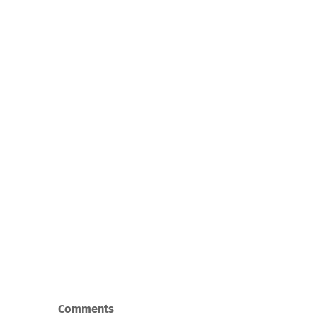
Comments