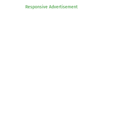
Responsive Advertisement