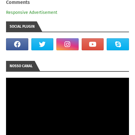
Comments
Responsive Advertisement
SOCIAL PLUGIN
NOSSO CANAL