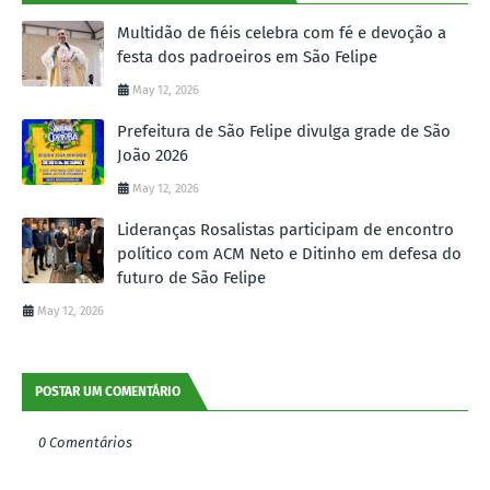
Multidão de fiéis celebra com fé e devoção a
festa dos padroeiros em São Felipe
May 12, 2026
Prefeitura de São Felipe divulga grade de São
João 2026
May 12, 2026
Lideranças Rosalistas participam de encontro
político com ACM Neto e Ditinho em defesa do
futuro de São Felipe
May 12, 2026
POSTAR UM COMENTÁRIO
0 Comentários