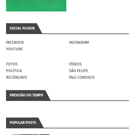
SOCIAL PLUGIN
FACEBOOK
INSTAGRAM
YOUTUBE
FOTOS
VÍDEOS
POLÍTICA
SÃO FELIPE
RECÔNCAVO
FALE CONOSCO
PREVISÃO DO TEMPO
POPULAR POSTS