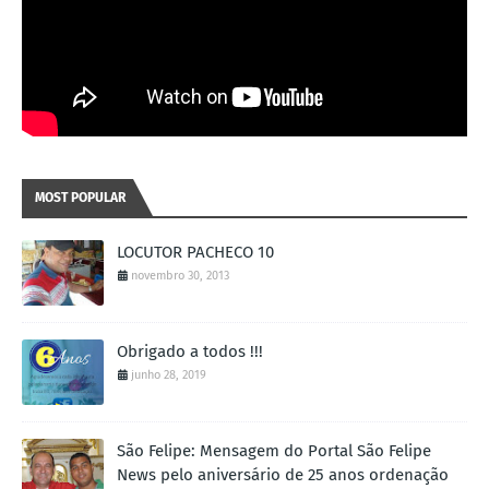
MOST POPULAR
LOCUTOR PACHECO 10
novembro 30, 2013
Obrigado a todos !!!
junho 28, 2019
São Felipe: Mensagem do Portal São Felipe
News pelo aniversário de 25 anos ordenação