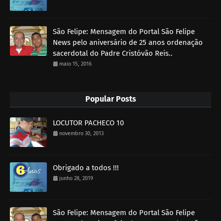
São Felipe: Mensagem do Portal São Felipe
News pelo aniversário de 25 anos ordenação
sacerdotal do Padre Cristóvão Reis..
maio 15, 2016
Popular Posts
LOCUTOR PACHECO 10
novembro 30, 2013
Obrigado a todos !!!
junho 28, 2019
São Felipe: Mensagem do Portal São Felipe