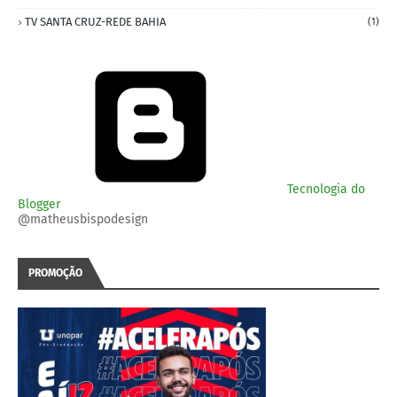
TV SANTA CRUZ-REDE BAHIA
(1)
Tecnologia do
Blogger
@matheusbispodesign
PROMOÇÃO