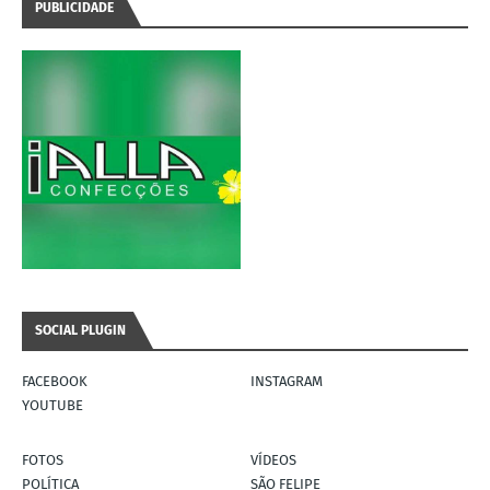
PUBLICIDADE
SOCIAL PLUGIN
FACEBOOK
INSTAGRAM
YOUTUBE
FOTOS
VÍDEOS
POLÍTICA
SÃO FELIPE