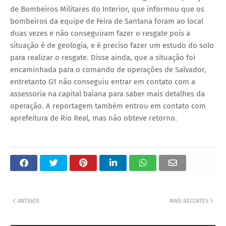
de Bombeiros Militares do Interior, que informou que os
bombeiros da equipe de Feira de Santana foram ao local
duas vezes e não conseguiram fazer o resgate pois a
situação é de geologia, e é preciso fazer um estudo do solo
para realizar o resgate. Disse ainda, que a situação foi
encaminhada para o comando de operações de Salvador,
entretanto G1 não conseguiu entrar em contato com a
assessoria na capital baiana para saber mais detalhes da
operação. A reportagem também entrou em contato com
aprefeitura de Rio Real, mas não obteve retorno.
ANTIGOS
MAIS RECENTES