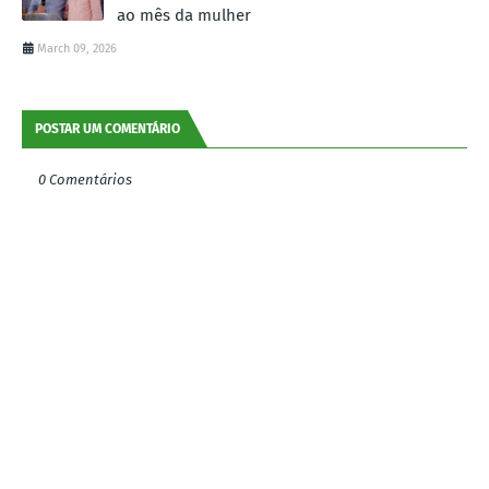
ao mês da mulher
March 09, 2026
POSTAR UM COMENTÁRIO
0 Comentários