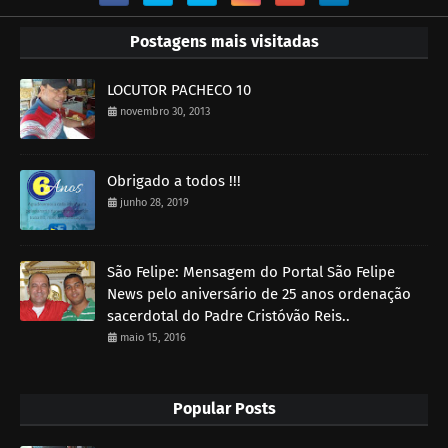
Postagens mais visitadas
LOCUTOR PACHECO 10
novembro 30, 2013
Obrigado a todos !!!
junho 28, 2019
São Felipe: Mensagem do Portal São Felipe
News pelo aniversário de 25 anos ordenação
sacerdotal do Padre Cristóvão Reis..
maio 15, 2016
Popular Posts