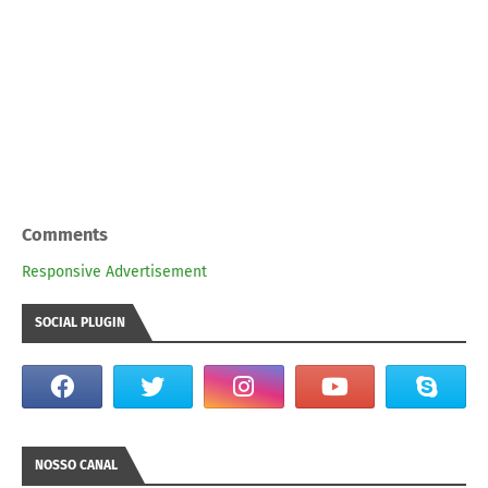
Comments
Responsive Advertisement
SOCIAL PLUGIN
NOSSO CANAL