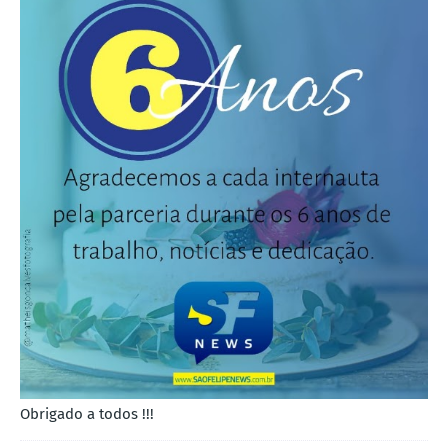
Obrigado a todos !!!