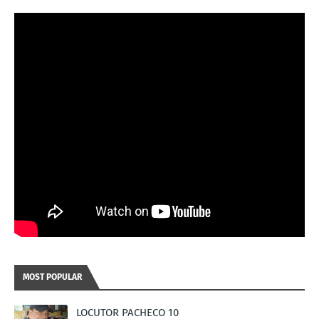
MOST POPULAR
LOCUTOR PACHECO 10