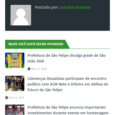
Postado por
Leandro Santana
TALVEZ VOCÊ GOSTE DESTAS POSTAGENS
Prefeitura de São Felipe divulga grade de São
João 2026
May 12, 2026
Lideranças Rosalistas participam de encontro
político com ACM Neto e Ditinho em defesa do
futuro de São Felipe
May 12, 2026
Prefeitura de São Felipe anuncia importantes
investimentos durante evento em homenagem