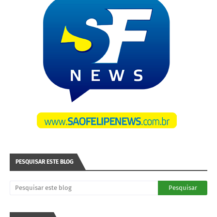
PESQUISAR ESTE BLOG