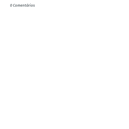
0 Comentários