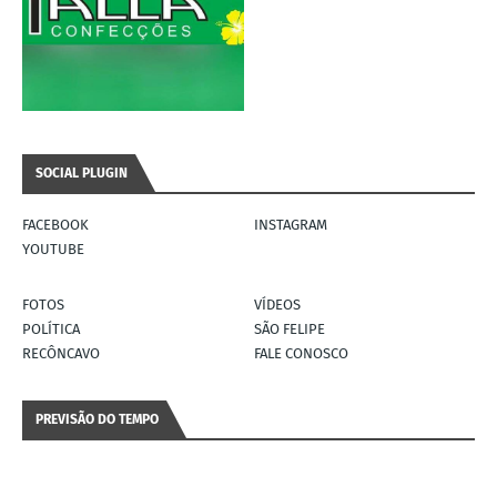
SOCIAL PLUGIN
FACEBOOK
INSTAGRAM
YOUTUBE
FOTOS
VÍDEOS
POLÍTICA
SÃO FELIPE
RECÔNCAVO
FALE CONOSCO
PREVISÃO DO TEMPO