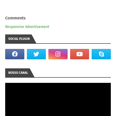
Comments
Responsive Advertisement
SOCIAL PLUGIN
NOSSO CANAL