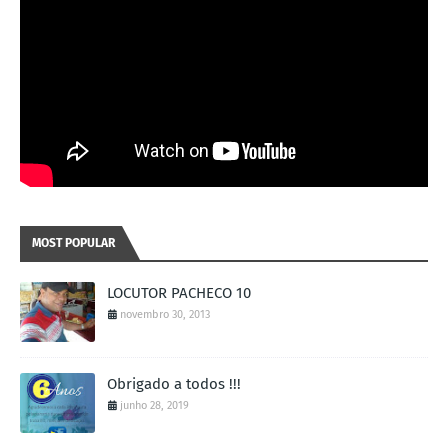
MOST POPULAR
LOCUTOR PACHECO 10
novembro 30, 2013
Obrigado a todos !!!
junho 28, 2019