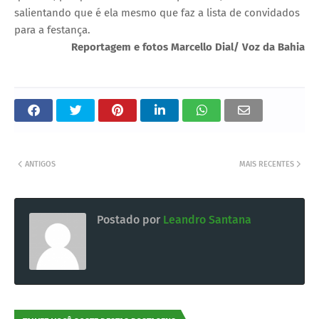
salientando que é ela mesmo que faz a lista de convidados
para a festança.
Reportagem e fotos Marcello Dial/ Voz da Bahia
ANTIGOS
MAIS RECENTES
Postado por
Leandro Santana