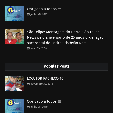
Obrigado a todos !!!
junho 28, 2019
São Felipe: Mensagem do Portal São Felipe
News pelo aniversário de 25 anos ordenação
sacerdotal do Padre Cristóvão Reis..
maio 15, 2016
Popular Posts
LOCUTOR PACHECO 10
novembro 30, 2013
Obrigado a todos !!!
junho 28, 2019