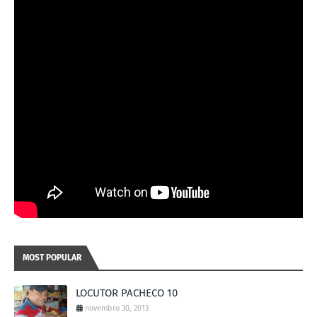
MOST POPULAR
LOCUTOR PACHECO 10
novembro 30, 2013