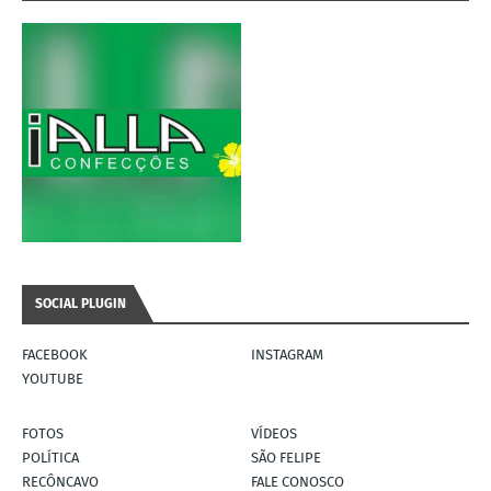
SOCIAL PLUGIN
FACEBOOK
INSTAGRAM
YOUTUBE
FOTOS
VÍDEOS
POLÍTICA
SÃO FELIPE
RECÔNCAVO
FALE CONOSCO