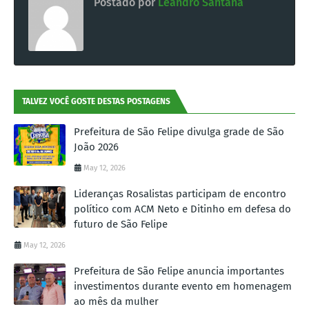
Postado por
Leandro Santana
TALVEZ VOCÊ GOSTE DESTAS POSTAGENS
Prefeitura de São Felipe divulga grade de São
João 2026
May 12, 2026
Lideranças Rosalistas participam de encontro
político com ACM Neto e Ditinho em defesa do
futuro de São Felipe
May 12, 2026
Prefeitura de São Felipe anuncia importantes
investimentos durante evento em homenagem
ao mês da mulher