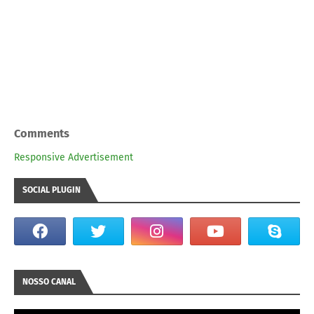
Comments
Responsive Advertisement
SOCIAL PLUGIN
NOSSO CANAL