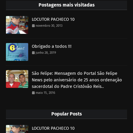
Postagens mais visitadas
LOCUTOR PACHECO 10
novembro 30, 2013
Obrigado a todos !!!
junho 28, 2019
São Felipe: Mensagem do Portal São Felipe
News pelo aniversário de 25 anos ordenação
sacerdotal do Padre Cristóvão Reis..
maio 15, 2016
Popular Posts
LOCUTOR PACHECO 10