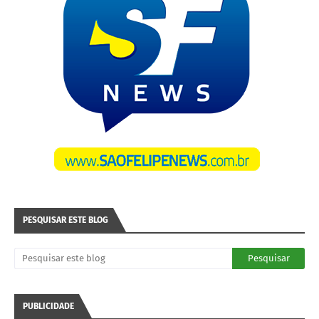
PESQUISAR ESTE BLOG
PUBLICIDADE