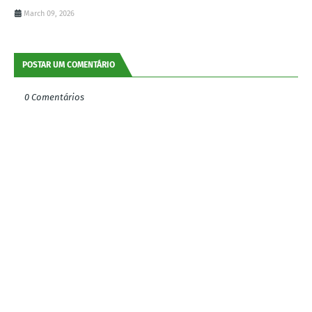
March 09, 2026
POSTAR UM COMENTÁRIO
0 Comentários