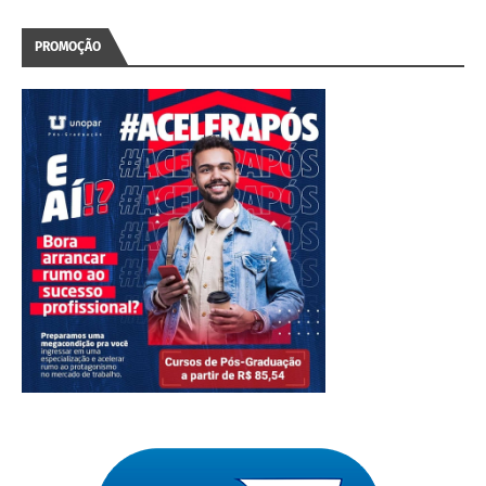
PROMOÇÃO