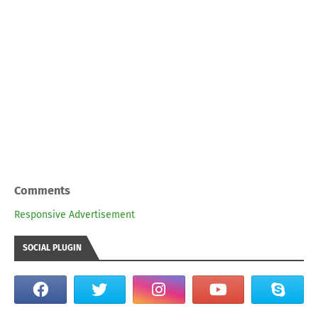
Comments
Responsive Advertisement
SOCIAL PLUGIN