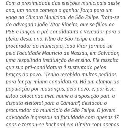
Com a proximidade das eleições municipais deste
ano, um nome começa a ganhar força para um
vaga na Câmara Municipal de São Felipe. Trata-se
do advogado João Vitor Ribeiro, que se filiou ao
PSB e lançou a pré-candidatura a vereador para o
pleito deste ano. Filho de São Felipe e atual
procurador do município, João Vitor formou-se
pela Faculdade Mauricio de Nassau, em Salvador,
uma respeitada instituição de ensino. Ele ressalta
que sua pré-candidatura é sustentada pelos
braços do povo. "Tenho recebido muitos pedidos
para lançar minha candidatura. Há um clamor da
população por mudanças, pelo novo, e, por isso,
estou colocando meu nome à disposição para a
disputa eleitoral para a Câmara", destacou o
procurador do município de São Felipe. O jovem
advogado ingressou na faculdade com apenas 17
anos e tornou-se bacharel em Direito com apenas