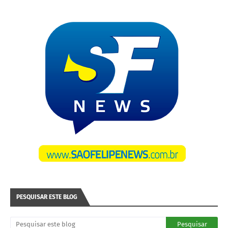
PESQUISAR ESTE BLOG