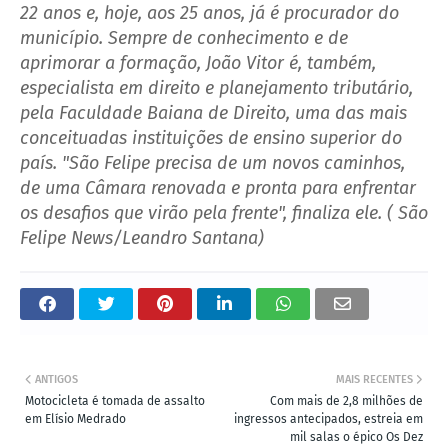
22 anos e, hoje, aos 25 anos, já é procurador do
município. Sempre de conhecimento e de
aprimorar a formação, João Vitor é, também,
especialista em direito e planejamento tributário,
pela Faculdade Baiana de Direito, uma das mais
conceituadas instituições de ensino superior do
país. "São Felipe precisa de um novos caminhos,
de uma Câmara renovada e pronta para enfrentar
os desafios que virão pela frente", finaliza ele. ( São
Felipe News/Leandro Santana)
ANTIGOS
MAIS RECENTES
Motocicleta é tomada de assalto
Com mais de 2,8 milhões de
em Elísio Medrado
ingressos antecipados, estreia em
mil salas o épico Os Dez