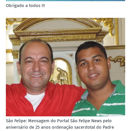
Obrigado a todos !!!
São Felipe: Mensagem do Portal São Felipe News pelo
aniversário de 25 anos ordenação sacerdotal do Padre