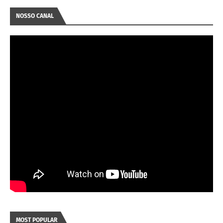
NOSSO CANAL
MOST POPULAR