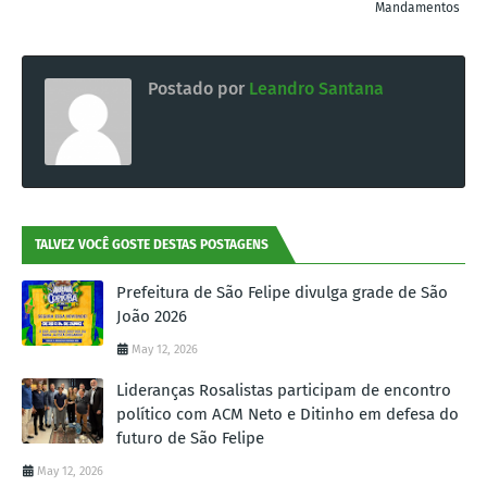
Mandamentos
Postado por
Leandro Santana
TALVEZ VOCÊ GOSTE DESTAS POSTAGENS
Prefeitura de São Felipe divulga grade de São
João 2026
May 12, 2026
Lideranças Rosalistas participam de encontro
político com ACM Neto e Ditinho em defesa do
futuro de São Felipe
May 12, 2026