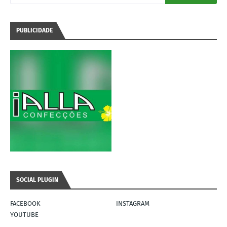
PUBLICIDADE
SOCIAL PLUGIN
FACEBOOK
INSTAGRAM
YOUTUBE