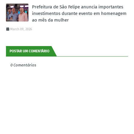
Prefeitura de São Felipe anuncia importantes
investimentos durante evento em homenagem
ao mês da mulher
March 09, 2026
POSTAR UM COMENTÁRIO
0 Comentários