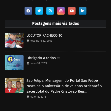
Postagens mais visitadas
LOCUTOR PACHECO 10
novembro 30, 2013
Obrigado a todos !!!
junho 28, 2019
São Felipe: Mensagem do Portal São Felipe
News pelo aniversário de 25 anos ordenação
sacerdotal do Padre Cristóvão Reis..
maio 15, 2016