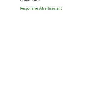
Comments
Responsive Advertisement