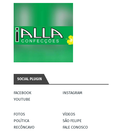
SOCIAL PLUGIN
FACEBOOK
INSTAGRAM
YOUTUBE
FOTOS
VÍDEOS
POLÍTICA
SÃO FELIPE
RECÔNCAVO
FALE CONOSCO