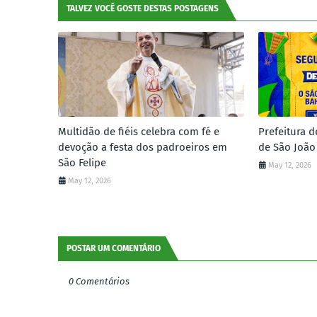
TALVEZ VOCÊ GOSTE DESTAS POSTAGENS
Multidão de fiéis celebra com fé e
Prefeitura d
devoção a festa dos padroeiros em
de São João
São Felipe
May 12, 2026
May 12, 2026
POSTAR UM COMENTÁRIO
0 Comentários