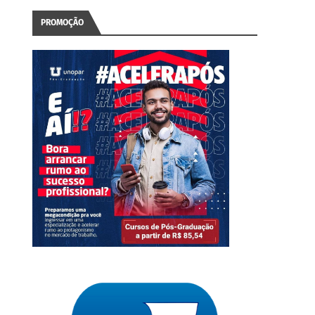
PROMOÇÃO