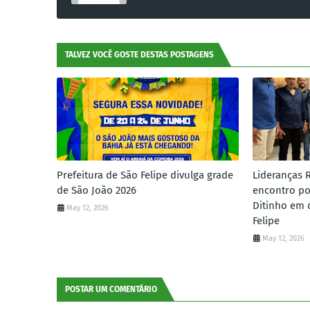
TALVEZ VOCÊ GOSTE DESTAS POSTAGENS
Prefeitura de São Felipe divulga grade
Lideranças 
de São João 2026
encontro po
Ditinho em 
May 12, 2026
Felipe
May 12, 2026
POSTAR UM COMENTÁRIO