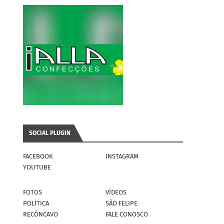
SOCIAL PLUGIN
FACEBOOK
INSTAGRAM
YOUTUBE
FOTOS
VÍDEOS
POLÍTICA
SÃO FELIPE
RECÔNCAVO
FALE CONOSCO