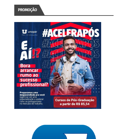
PROMOÇÃO