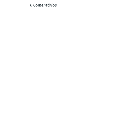
0 Comentários