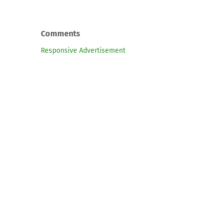
Comments
Responsive Advertisement